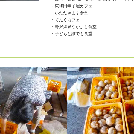
・東和田寺子屋カフェ
・いただきます食堂
・てんぐカフェ
・野沢温泉なかよし食堂
・子どもと誰でも食堂