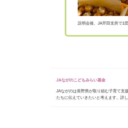
説明会後、JA芹田支所で1
JAながのこどもみらい基金
JAながのは長野県が取り組む子育て支
たちに伝えていきたいと考えます。詳