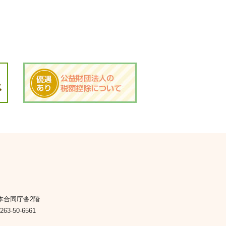
松本合同庁舎2階
263-50-6561