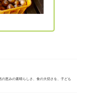
然の恵みの素晴らしさ、食の大切さを、子ども