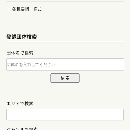
各種要綱・様式
登録団体検索
団体名で検索
検 索
エリアで検索
ジャンルで検索