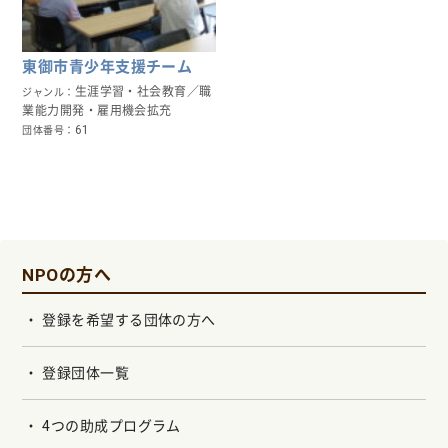
東御市青少年支援チーム
生涯学習・社会教育／職
ジャンル
業能力開発・雇用機会拡充
61
団体番号
NPOの方へ
登録を希望する団体の方へ
登録団体一覧
4つの助成プログラム