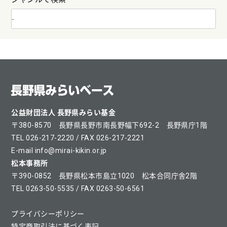
公益財団法人 長野県みらい基金
〒380-8570 長野県長野市南長野幅下692-2 長野県庁1階
TEL 026-217-2220 / FAX 026-217-2221
E-mail info@mirai-kikin.or.jp
松本事務所
〒390-0852 長野県松本市島立1020 松本合同庁舎2階
TEL 0263-50-5535 / FAX 0263-50-6561
プライバシーポリシー
特定商取引法に基づく表記