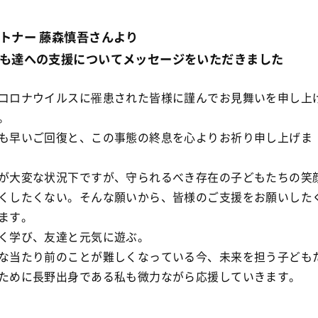
トナー 藤森慎吾さんより
も達への支援についてメッセージをいただきました
コロナウイルスに罹患された皆様に謹んでお見舞いを申し上
。
も早いご回復と、この事態の終息を心よりお祈り申し上げま
が大変な状況下ですが、守られるべき存在の子どもたちの笑
くしたくない。そんな願いから、皆様のご支援をお願いした
ます。
く学び、友達と元気に遊ぶ。
な当たり前のことが難しくなっている今、未来を担う子ども
ために長野出身である私も微力ながら応援していきます。