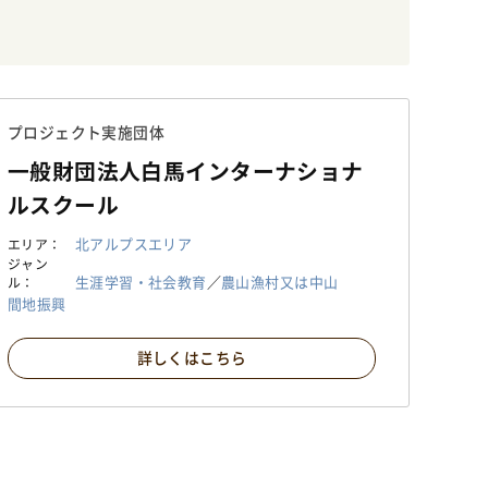
プロジェクト実施団体
一般財団法人白馬インターナショナ
ルスクール
北アルプスエリア
エリア
ジャン
生涯学習・社会教育
／
農山漁村又は中山
ル
間地振興
詳しくはこちら