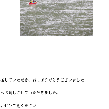
応援していただき、誠にありがとうございました！
んへお渡しさせていただきました。
す。ぜひご覧ください！