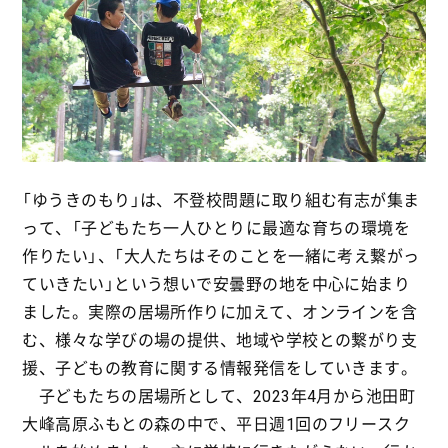
「ゆうきのもり」は、不登校問題に取り組む有志が集ま
って、「子どもたち一人ひとりに最適な育ちの環境を
作りたい」、「大人たちはそのことを一緒に考え繋がっ
ていきたい」という想いで安曇野の地を中心に始まり
ました。実際の居場所作りに加えて、オンラインを含
む、様々な学びの場の提供、地域や学校との繋がり支
援、子どもの教育に関する情報発信をしていきます。
子どもたちの居場所として、2023年4月から池田町
大峰高原ふもとの森の中で、平日週1回のフリースク