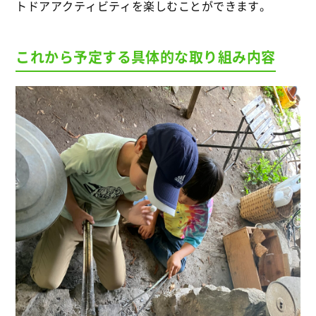
トドアアクティビティを楽しむことができます。
これから予定する具体的な取り組み内容