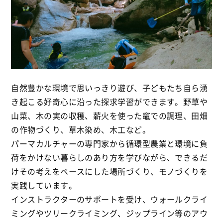
自然豊かな環境で思いっきり遊び、子どもたち自ら湧
き起こる好奇心に沿った探求学習ができます。野草や
山菜、木の実の収穫、薪火を使った竈での調理、田畑
の作物づくり、草木染め、木工など。
パーマカルチャーの専門家から循環型農業と環境に負
荷をかけない暮らしのあり方を学びながら、できるだ
けその考えをベースにした場所づくり、モノづくりを
実践しています。
インストラクターのサポートを受け、ウォールクライ
ミングやツリークライミング、ジップライン等のアウ