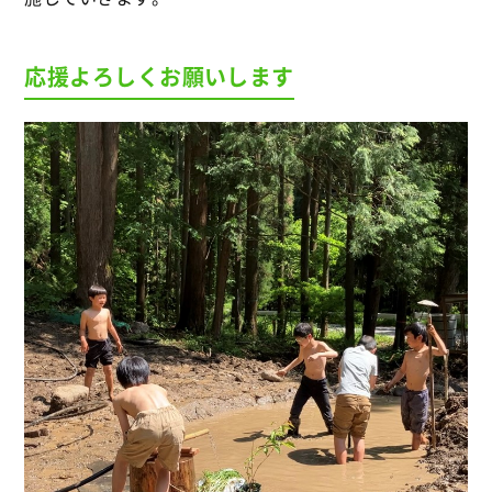
応援よろしくお願いします