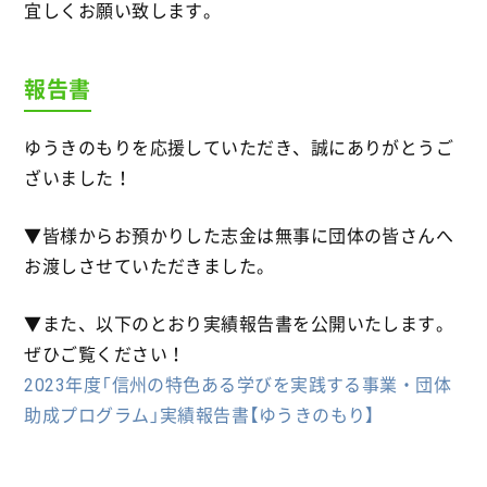
宜しくお願い致します。
報告書
ゆうきのもりを応援していただき、誠にありがとうご
ざいました！
▼皆様からお預かりした志金は無事に団体の皆さんへ
お渡しさせていただきました。
▼また、以下のとおり実績報告書を公開いたします。
ぜひご覧ください！
2023年度「信州の特色ある学びを実践する事業・団体
助成プログラム」実績報告書【ゆうきのもり】