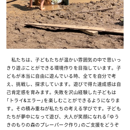
私たちは、子どもたちが温かい雰囲気の中で思いっ
きり遊ぶことができる環境作りを目指しています。子
どもが本当に自由に遊んでいる時、全てを自分で考
え、挑戦し、探求しています。遊びで得た達成感は自
己肯定感を育みます。失敗を沢山経験した子どもは
「トライ&エラー」を楽しむことができるようになりま
す。その積み重ねが私たちの考える学びです。子ども
たちが夢中になって遊び、大人が笑顔になれる「ゆう
きのもりの森のプレーパーク作り」のご支援をどうぞ