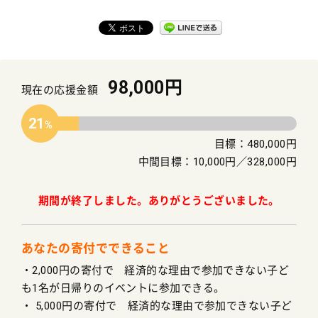
98,000円
現在の応援金額
21
目標：480,000円
中間目標：10,000円／328,000円
期間が終了しました。ありがとうございました。
あなたの寄付でできること
・2,000円の寄付で 経済的な理由で参加できない子ど
も1名が日帰りのイベントに参加できる。
・ 5,000円の寄付で 経済的な理由で参加できない子ど