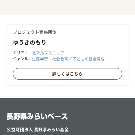
プロジェクト実施団体
ゆうきのもり
北アルプスエリア
エリア
生涯学習・社会教育
／
子どもの健全育成
ジャンル
詳しくはこちら
公益財団法人 長野県みらい基金