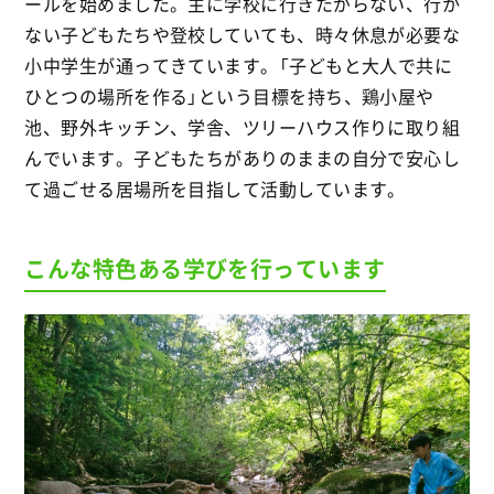
ールを始めました。主に学校に行きたがらない、行か
ない子どもたちや登校していても、時々休息が必要な
小中学生が通ってきています。「子どもと大人で共に
ひとつの場所を作る」という目標を持ち、鶏小屋や
池、野外キッチン、学舎、ツリーハウス作りに取り組
んでいます。子どもたちがありのままの自分で安心し
て過ごせる居場所を目指して活動しています。
こんな特色ある学びを行っています