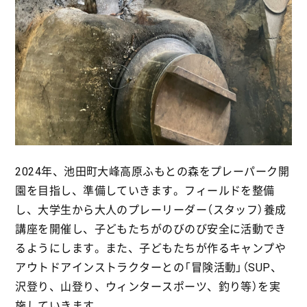
2024年、池田町大峰高原ふもとの森をプレーパーク開
園を目指し、準備していきます。フィールドを整備
し、大学生から大人のプレーリーダー（スタッフ）養成
講座を開催し、子どもたちがのびのび安全に活動でき
るようにします。また、子どもたちが作るキャンプや
アウトドアインストラクターとの「冒険活動」（SUP、
沢登り、山登り、ウィンタースポーツ、釣り等）を実
施していきます。