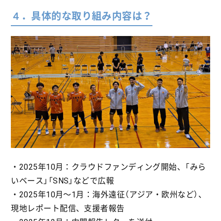
４．具体的な取り組み内容は？
・2025年10月：クラウドファンディング開始、「みら
いベース」「SNS」などで広報
・2025年10月〜1月：海外遠征（アジア・欧州など）、
現地レポート配信、支援者報告