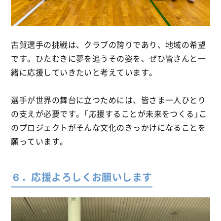
古賀選手の挑戦は、クラブの誇りであり、地域の希望
です。ひたむきに夢を追うその姿を、ぜひ皆さんと一
緒に応援していきたいと考えています。
選手が世界の舞台に立つためには、皆さま一人ひとり
の支えが必要です。「応援することが未来をつくる」こ
のプロジェクトがそんな文化のきっかけになることを
願っています。
６．応援よろしくお願いします