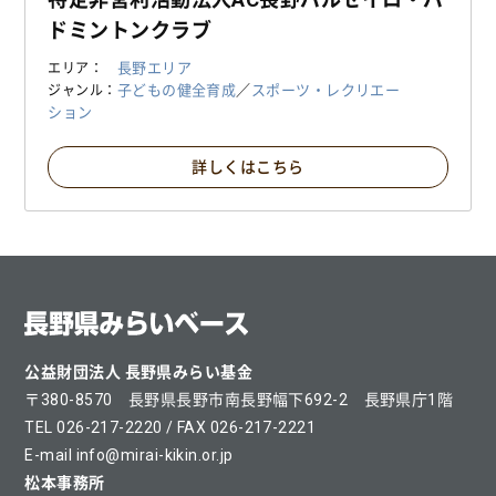
ドミントンクラブ
長野エリア
エリア
子どもの健全育成
／
スポーツ・レクリエー
ジャンル
ション
詳しくはこちら
公益財団法人 長野県みらい基金
〒380-8570 長野県長野市南長野幅下692-2 長野県庁1階
TEL 026-217-2220 / FAX 026-217-2221
E-mail info@mirai-kikin.or.jp
松本事務所