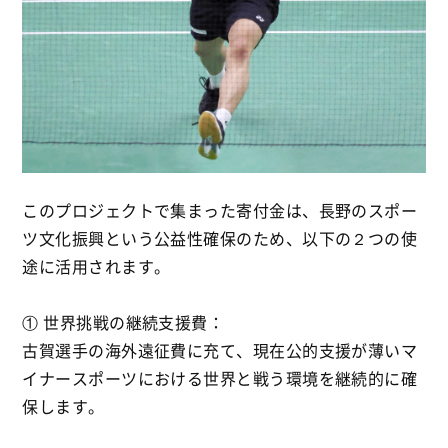
このプロジェクトで集まった寄付金は、長野のスポー
ツ文化振興という公益性確保のため、以下の２つの使
途に活用されます。
① 世界挑戦の継続支援費：
古賀選手の海外遠征費に充て、現在公的支援が薄いマ
イナースポーツにおける世界と戦う環境を継続的に確
保します。