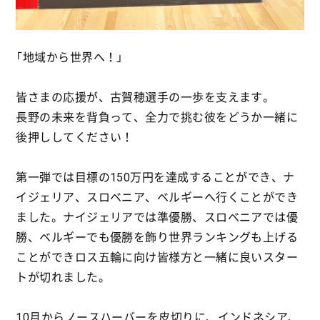
「地域から世界へ！」
皆さまの応援が、古賀穂選手の一歩を支えます。
長野の未来を背負って、全力で挑む彼をどうか一緒に
後押ししてください！
第一弾では目標の150万円を達成することができ、ナ
イジェリア、スロベニア、ベルギーへ行くことができ
ました。ナイジェリアでは準優勝、スロベニアでは優
勝、ベルギーでも優勝を飾り世界ランキングも上げる
ことができロス五輪に向け皆様方と一緒に良いスター
トが切れました。
10月からノースハーバーを皮切りに、インドネシア、