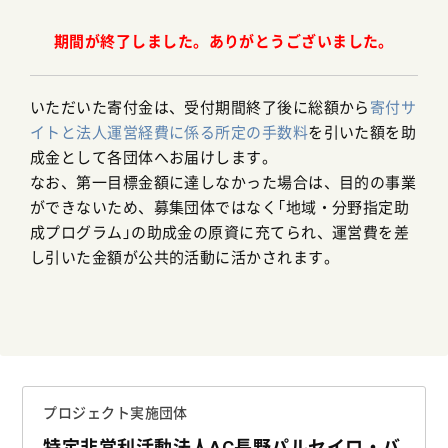
期間が終了しました。ありがとうございました。
いただいた寄付金は、受付期間終了後に総額から
寄付サ
イトと法人運営経費に係る所定の手数料
を引いた額を助
成金として各団体へお届けします。
なお、第一目標金額に達しなかった場合は、目的の事業
ができないため、募集団体ではなく「地域・分野指定助
成プログラム」の助成金の原資に充てられ、運営費を差
し引いた金額が公共的活動に活かされます。
プロジェクト実施団体
特定非営利活動法人AC長野パルセイロ・バ