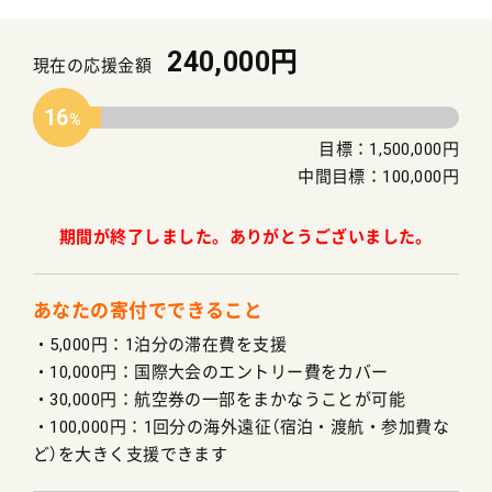
240,000円
現在の応援金額
16
目標：1,500,000円
中間目標：100,000円
期間が終了しました。ありがとうございました。
あなたの寄付でできること
・5,000円：1泊分の滞在費を支援
・10,000円：国際大会のエントリー費をカバー
・30,000円：航空券の一部をまかなうことが可能
・100,000円：1回分の海外遠征（宿泊・渡航・参加費な
ど）を大きく支援できます