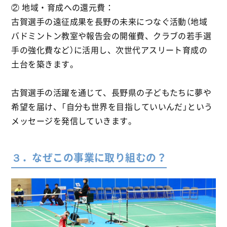
② 地域・育成への還元費：
古賀選手の遠征成果を長野の未来につなぐ活動（地域
バドミントン教室や報告会の開催費、クラブの若手選
手の強化費など）に活用し、次世代アスリート育成の
土台を築きます。
古賀選手の活躍を通じて、長野県の子どもたちに夢や
希望を届け、「自分も世界を目指していいんだ」という
メッセージを発信していきます。
３．なぜこの事業に取り組むの？