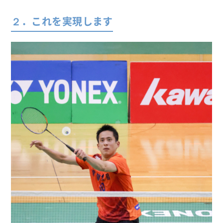
２．これを実現します