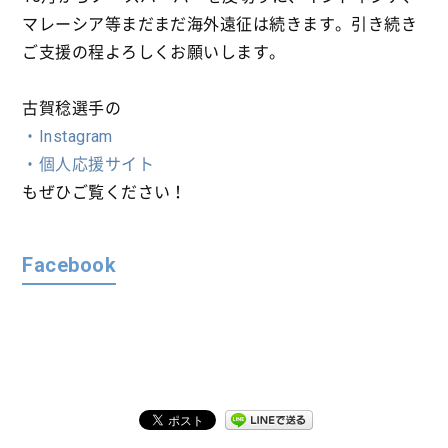
マレーシア等まだまだ海外遠征は続きます。引き続き
ご支援の程よろしくお願いします。
古賀稔選手の
・Instagram
・個人応援サイト
もぜひご覧ください！
Facebook