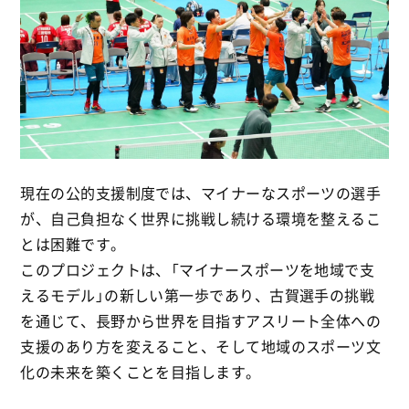
現在の公的支援制度では、マイナーなスポーツの選手
が、自己負担なく世界に挑戦し続ける環境を整えるこ
とは困難です。
このプロジェクトは、「マイナースポーツを地域で支
えるモデル」の新しい第一歩であり、古賀選手の挑戦
を通じて、長野から世界を目指すアスリート全体への
支援のあり方を変えること、そして地域のスポーツ文
化の未来を築くことを目指します。