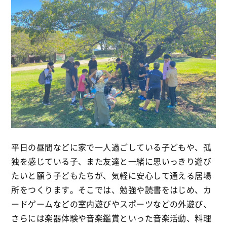
平日の昼間などに家で一人過ごしている子どもや、孤
独を感じている子、また友達と一緒に思いっきり遊び
たいと願う子どもたちが、気軽に安心して通える居場
所をつくります。そこでは、勉強や読書をはじめ、カ
ードゲームなどの室内遊びやスポーツなどの外遊び、
さらには楽器体験や音楽鑑賞といった音楽活動、料理