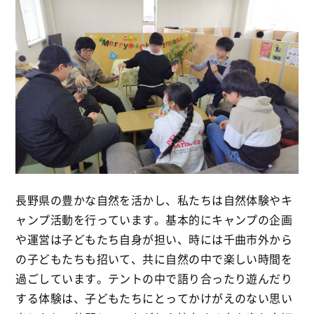
長野県の豊かな自然を活かし、私たちは自然体験やキ
ャンプ活動を行っています。基本的にキャンプの企画
や運営は子どもたち自身が担い、時には千曲市外から
の子どもたちも招いて、共に自然の中で楽しい時間を
過ごしています。テントの中で語り合ったり遊んだり
する体験は、子どもたちにとってかけがえのない思い