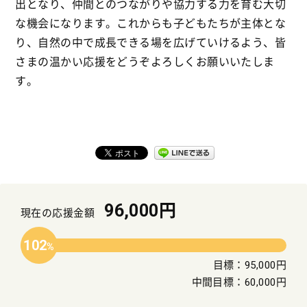
出となり、仲間とのつながりや協力する力を育む大切
な機会になります。これからも子どもたちが主体とな
り、自然の中で成長できる場を広げていけるよう、皆
さまの温かい応援をどうぞよろしくお願いいたしま
す。
96,000円
現在の応援金額
102
目標：95,000円
中間目標：60,000円