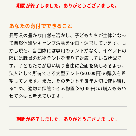
期間が終了しました。ありがとうございました。
あなたの寄付でできること
長野県の豊かな自然を活かし、子どもたちが主体となっ
て自然体験やキャンプ活動を企画・運営しています。し
かし現在、当団体には専用のテントがなく、イベントの
際には職員の私物テントを借りて対応している状況で
す。子どもたちが思い切り自由に企画を楽しめるよう、
法人として所有できる大型テント（60,000円）の購入を希
望しています。また、そのテントを毎年大切に使い続け
るため、適切に保管できる物置（35,000円）の購入もあわ
せて必要と考えています。
期間が終了しました。ありがとうございました。