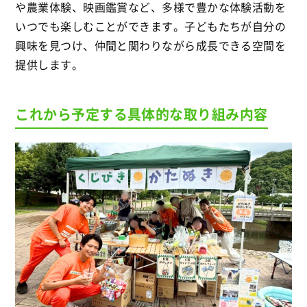
や農業体験、映画鑑賞など、多様で豊かな体験活動を
いつでも楽しむことができます。子どもたちが自分の
興味を見つけ、仲間と関わりながら成長できる空間を
提供します。
これから予定する具体的な取り組み内容