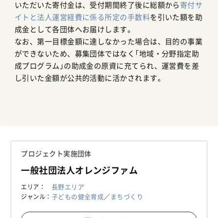
いただいた寄付金は、受付期間終了後に総額から
寄付サ
イトと法人運営経費に係る所定の手数料
を引いた額を助
成金として各団体へお届けします。
なお、第一目標金額に達しなかった場合は、目的の事業
ができないため、募集団体ではなく「地域・分野指定助
成プログラム」の助成金の原資に充てられ、運営費を差
し引いた金額が公共的活動に活かされます。
プロジェクト実施団体
一般社団法人オレンジファム
長野エリア
エリア
子どもの健全育成
／
まちづくり
ジャンル