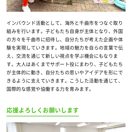
インバウンド活動として、海外と千曲市をつなぐ取り
組みを行います。子どもたち自身が主体となり、外国
の方々を千曲市に招待し、自分たちが考えた企画や体
験を実現していきます。地域の魅力を自らの言葉で伝
え、交流を通じて新しい視点を学ぶ機会にもなりま
す。大人はあくまでサポート役にまわり、子どもたち
が主体的に動き、自分たちの思いやアイデアを形にで
きるように支えていきます。こうした活動を通じて、
国際的な感覚や協働する力を育みます。
応援よろしくお願いします