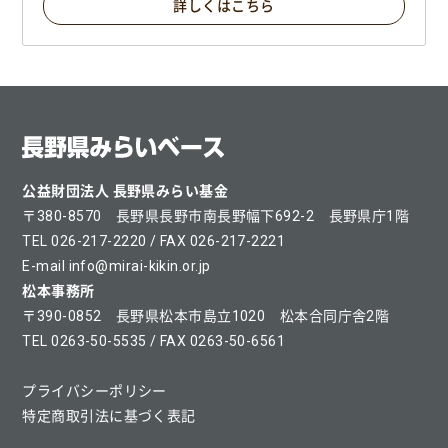
詳しくはこちら
公益財団法人 長野県みらい基金
〒380-8570 長野県長野市南長野幅下692-2 長野県庁1階
TEL 026-217-2220 / FAX 026-217-2221
E-mail info@mirai-kikin.or.jp
松本事務所
〒390-0852 長野県松本市島立1020 松本合同庁舎2階
TEL 0263-50-5535 / FAX 0263-50-6561
プライバシーポリシー
特定商取引法に基づく表記