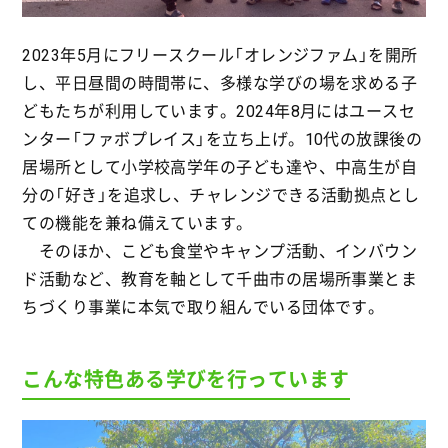
2023年5月にフリースクール「オレンジファム」を開所
し、平日昼間の時間帯に、多様な学びの場を求める子
どもたちが利用しています。2024年8月にはユースセ
ンター「ファボプレイス」を立ち上げ。10代の放課後の
居場所として小学校高学年の子ども達や、中高生が自
分の「好き」を追求し、チャレンジできる活動拠点とし
ての機能を兼ね備えています。
そのほか、こども食堂やキャンプ活動、インバウン
ド活動など、教育を軸として千曲市の居場所事業とま
ちづくり事業に本気で取り組んでいる団体です。
こんな特色ある学びを行っています