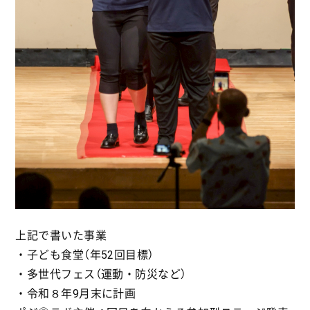
上記で書いた事業
・子ども食堂（年52回目標）
・多世代フェス（運動・防災など）
・令和８年9月末に計画