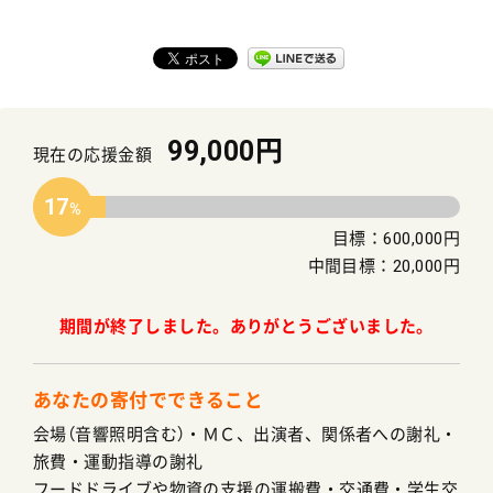
99,000円
現在の応援金額
17
目標：600,000円
中間目標：20,000円
期間が終了しました。ありがとうございました。
あなたの寄付でできること
会場（音響照明含む）・ＭＣ、出演者、関係者への謝礼・
旅費・運動指導の謝礼
フードドライブや物資の支援の運搬費・交通費・学生交