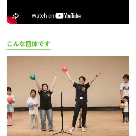
こんな団体です