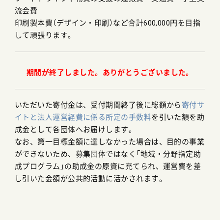
流会費
印刷製本費（デザイン・印刷）など合計600,000円を目指
して頑張ります。
期間が終了しました。ありがとうございました。
いただいた寄付金は、受付期間終了後に総額から
寄付サ
イトと法人運営経費に係る所定の手数料
を引いた額を助
成金として各団体へお届けします。
なお、第一目標金額に達しなかった場合は、目的の事業
ができないため、募集団体ではなく「地域・分野指定助
成プログラム」の助成金の原資に充てられ、運営費を差
し引いた金額が公共的活動に活かされます。