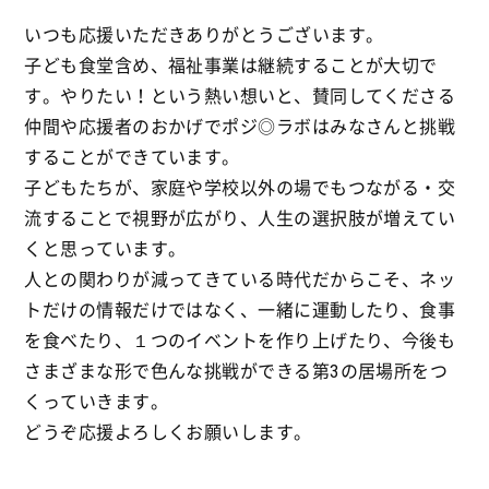
いつも応援いただきありがとうございます。
子ども食堂含め、福祉事業は継続することが大切で
す。やりたい！という熱い想いと、賛同してくださる
仲間や応援者のおかげでポジ◎ラボはみなさんと挑戦
することができています。
子どもたちが、家庭や学校以外の場でもつながる・交
流することで視野が広がり、人生の選択肢が増えてい
くと思っています。
人との関わりが減ってきている時代だからこそ、ネッ
トだけの情報だけではなく、一緒に運動したり、食事
を食べたり、１つのイベントを作り上げたり、今後も
さまざまな形で色んな挑戦ができる第3の居場所をつ
くっていきます。
どうぞ応援よろしくお願いします。