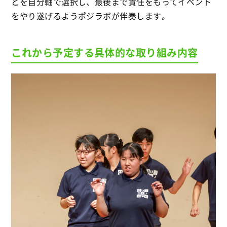
とを自分軸で選択し、最後まで責任をもってイベント
をやり遂げるようポジラボが伴奏します。
これから予定する具体的な取り組み内容