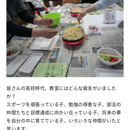
皆さんの高校時代、教室にはどんな級友がいました
か？
スポーツを頑張っている子、勉強の得意な子、部活の
仲間たちと目標達成に向かい合っている子、将来の夢
を自分の中に育てている子、いろいろな仲間がいたと
思います。