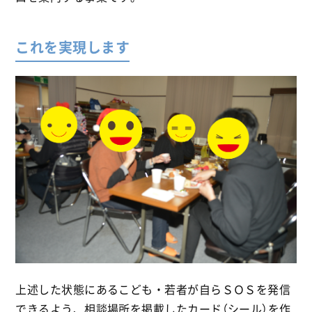
これを実現します
上述した状態にあるこども・若者が自らＳＯＳを発信
できるよう、相談場所を掲載したカード（シール）を作