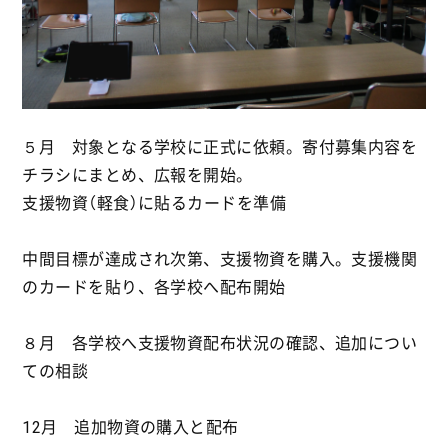
５月 対象となる学校に正式に依頼。寄付募集内容を
チラシにまとめ、広報を開始。
支援物資（軽食）に貼るカードを準備
中間目標が達成され次第、支援物資を購入。支援機関
のカードを貼り、各学校へ配布開始
８月 各学校へ支援物資配布状況の確認、追加につい
ての相談
12月 追加物資の購入と配布