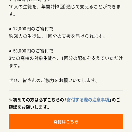
10人の生徒を、年間（計3回）通じて支えることができま
す。
● 12,000円のご寄付で
約50人の生徒に、1回分の支援を届けられます。
● 53,000円のご寄付で
3つの高校の対象生徒へ、1回分の配布を支えていただけ
ます。
ぜひ、皆さんのご協力をお願いいたします。
※初めての方は必ずこちらの「
寄付する際の注意事項
」のご
確認をお願いします。
寄付はこちら