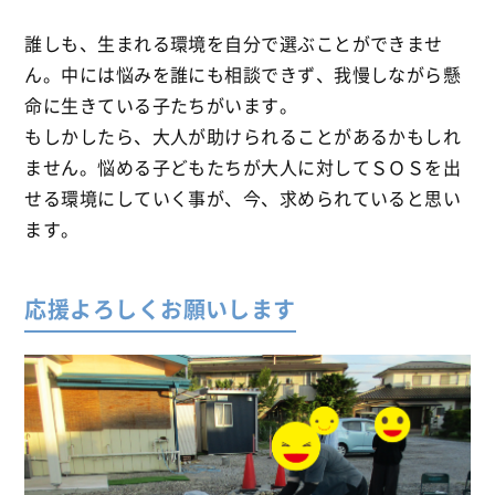
誰しも、生まれる環境を自分で選ぶことができませ
ん。中には悩みを誰にも相談できず、我慢しながら懸
命に生きている子たちがいます。
もしかしたら、大人が助けられることがあるかもしれ
ません。悩める子どもたちが大人に対してＳＯＳを出
せる環境にしていく事が、今、求められていると思い
ます。
応援よろしくお願いします