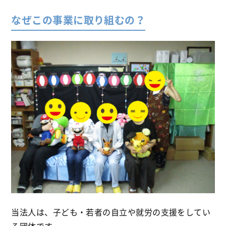
なぜこの事業に取り組むの？
当法人は、子ども・若者の自立や就労の支援をしてい