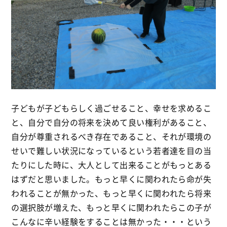
子どもが子どもらしく過ごせること、幸せを求めるこ
と、自分で自分の将来を決めて良い権利があること、
自分が尊重されるべき存在であること、それが環境の
せいで難しい状況になっているという若者達を目の当
たりにした時に、大人として出来ることがもっとある
はずだと思いました。もっと早くに関われたら命が失
われることが無かった、もっと早くに関われたら将来
の選択肢が増えた、もっと早くに関われたらこの子が
こんなに辛い経験をすることは無かった・・・という