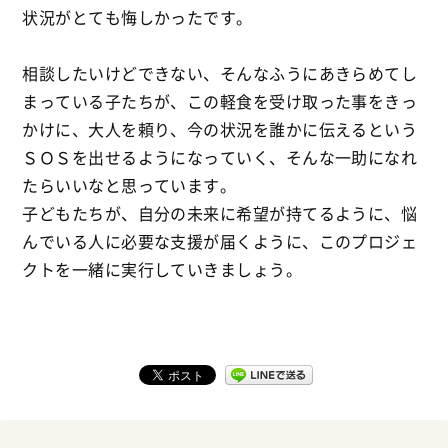
状況がとても悔しかったです。
相談したいけどできない、そんなふうにあきらめてし
まっている子たちが、この軽食を受け取った事をきっ
かけに、大人を頼り、今の状況を誰かに伝えるという
ＳＯＳを出せるようになっていく、そんな一助になれ
たらいいなと思っています。
子どもたちが、自分の未来に希望が持てるように、悩
んでいる人に必要な支援が届くように、このプロジェ
クトを一緒に実行していきましょう。