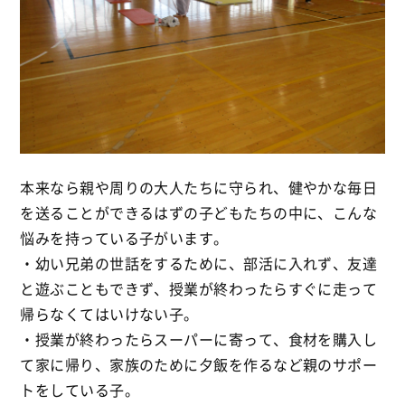
本来なら親や周りの大人たちに守られ、健やかな毎日
を送ることができるはずの子どもたちの中に、こんな
悩みを持っている子がいます。
・幼い兄弟の世話をするために、部活に入れず、友達
と遊ぶこともできず、授業が終わったらすぐに走って
帰らなくてはいけない子。
・授業が終わったらスーパーに寄って、食材を購入し
て家に帰り、家族のために夕飯を作るなど親のサポー
トをしている子。