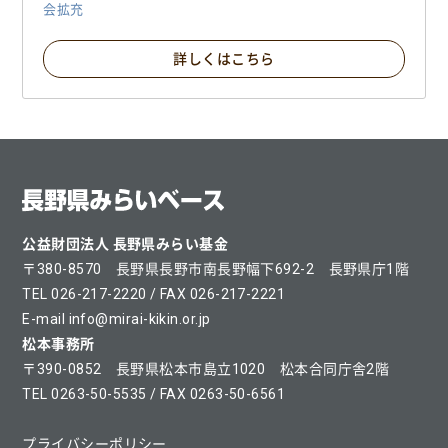
会拡充
詳しくはこちら
公益財団法人 長野県みらい基金
〒380-8570 長野県長野市南長野幅下692-2 長野県庁1階
TEL 026-217-2220 / FAX 026-217-2221
E-mail info@mirai-kikin.or.jp
松本事務所
〒390-0852 長野県松本市島立1020 松本合同庁舎2階
TEL 0263-50-5535 / FAX 0263-50-6561
プライバシーポリシー