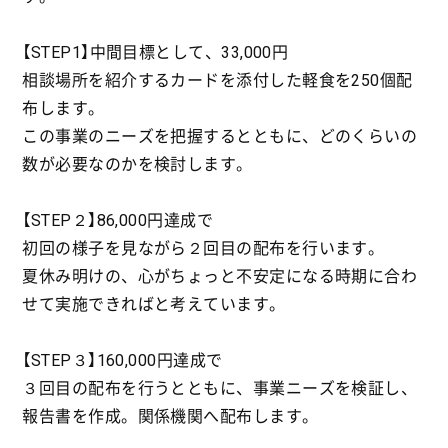
【STEP1】中間目標として、33,000円
相談場所を紹介するカードを添付した軽食を250個配
布します。
この事業のニーズを把握するとともに、どのくらいの
数が必要なのかを検討します。
【STEP２】86,000円達成で
初回の様子を見ながら２回目の配布を行います。
夏休み明けの、心がちょっと不安定になる時期に合わ
せて実施できればと考えています。
【STEP３】160,000円達成で
３回目の配布を行うとともに、事業ニーズを検証し、
報告書を作成。関係機関へ配布します。