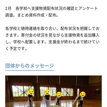
2月 各学校へ支援物資配布状況の確認とアンケート
調査。まとめ資料作成・配布。
各学校と随時連絡を取り合い、配布状況を把握してお
きます。寄付金の状況を見ながら支援物資を追加購入
し、学校へ配置します。支援金が終わるまで続けてい
く予定です。
団体からのメッセージ