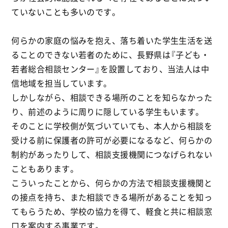
ていないことも多いのです。
何らかの家庭の悩みを抱え、落ち着いた学生生活を送
ることのできない若者のために、長野県は『子ども・
若者総合相談センター』を設置しており、当法人は中
信地域を担当しています。
しかしながら、相談できる場所のことを知らなかった
り、前述のように周りに隠している学生もいます。
そのことに学校側が気づいていても、本人から相談を
受ける前に保護者の許可が必要になるなど、何らかの
制約があったりして、相談支援機関につなげられない
こともあります。
こういったことから、何らかの方法で相談支援機関と
の接点を持ち、また相談できる場所があることを知っ
てもらうため、学校の協力を得て、軽食と共に相談窓
口を案内する事業です。