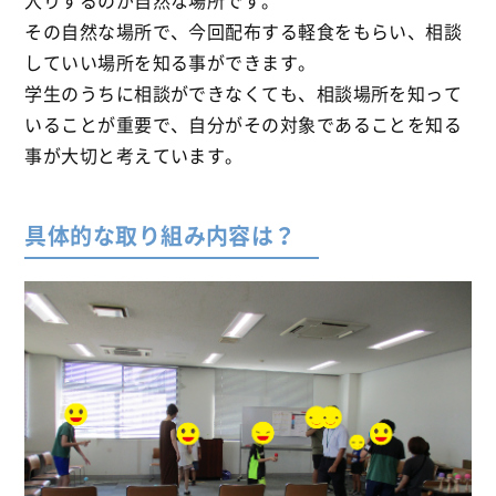
入りするのが自然な場所です。
その自然な場所で、今回配布する軽食をもらい、相談
していい場所を知る事ができます。
学生のうちに相談ができなくても、相談場所を知って
いることが重要で、自分がその対象であることを知る
事が大切と考えています。
具体的な取り組み内容は？