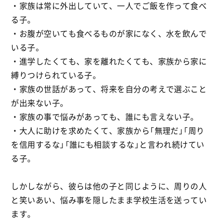
・家族は常に外出していて、一人でご飯を作って食べ
る子。
・お腹が空いても食べるものが家になく、水を飲んで
いる子。
・進学したくても、家を離れたくても、家族から家に
縛りつけられている子。
・家族の世話があって、将来を自分の考えで選ぶこと
が出来ない子。
・家族の事で悩みがあっても、誰にも言えない子。
・大人に助けを求めたくて、家族から「無理だ」「周り
を信用するな」「誰にも相談するな」と言われ続けてい
る子。
しかしながら、彼らは他の子と同じように、周りの人
と笑いあい、悩み事を隠したまま学校生活を送ってい
ます。