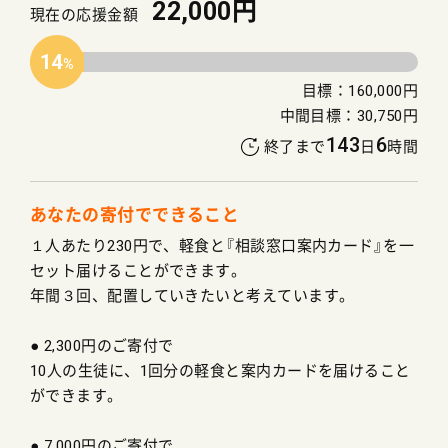
22,000円
現在の応援金額
14
目標：160,000円
中間目標：30,750円
143
6
終了まで
日
時間
あなたの寄付でできること
１人あたり230円で、軽食と『相談窓口案内カード』を一
セット届けることができます。
年間３回、配置していきたいと考えています。
● 2,300円のご寄付で
10人の生徒に、1回分の軽食と案内カードを届けること
ができます。
● 7,000円のご寄付で