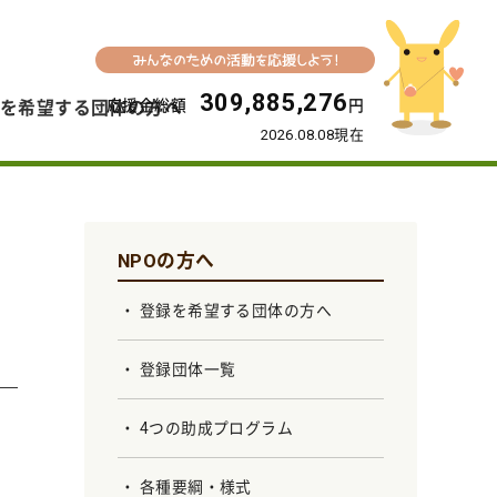
309,885,276
応援金総額
円
を希望する団体の方へ
2026.08.08現在
NPOの方へ
登録を希望する団体の方へ
登録団体一覧
4つの助成プログラム
各種要綱・様式