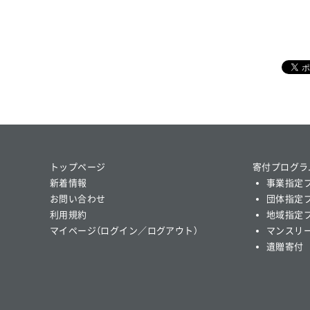
トップページ
寄付プログラ
新着情報
事業指定
お問い合わせ
団体指定
利用規約
地域指定
マイページ（ログイン／ログアウト）
マンスリ
遺贈寄付