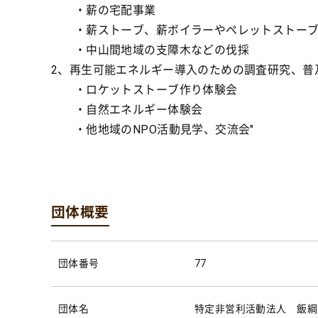
・薪の宅配事業
・薪ストーブ、薪ボイラーやペレットストーブ
・中山間地域の支障木などの伐採
2、再生可能エネルギー導入のための調査研究、普
・ロケットストーブ作り体験会
・自然エネルギー体験会
・他地域のNPO活動見学、交流会"
団体概要
団体番号
77
団体名
特定非営利活動法人 飯綱