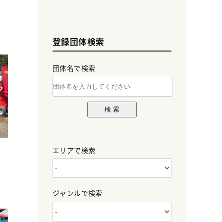
登録団体検索
団体名で検索
検 索
エリアで検索
ジャンルで検索