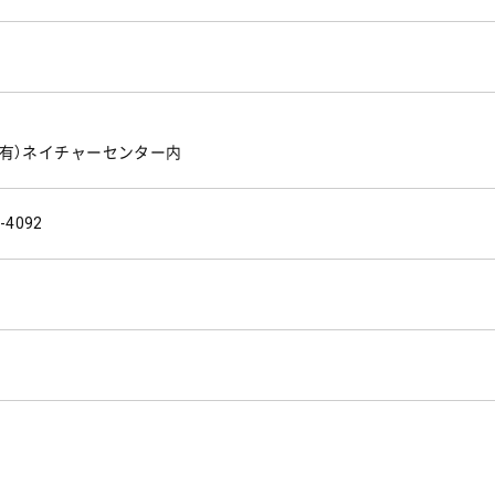
 （有）ネイチャーセンター内
-4092