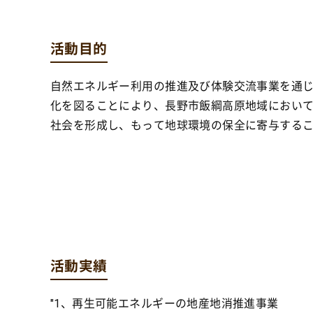
活動目的
自然エネルギー利用の推進及び体験交流事業を通
化を図ることにより、長野市飯綱高原地域におい
社会を形成し、もって地球環境の保全に寄与する
活動実績
"1、再生可能エネルギーの地産地消推進事業