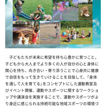
子どもたちが未来に希望を持ち心豊かに育つこと、
子どもから大人までより多くの人が自分の心と身体に
関心を持ち、向き合い・寄り添うことで心身共に健康
で自信をもって生きていけることを目指して、「身体
を通して人を育てる」をコンセプトにした運動教室及
びイベント開催、運動やスポーツに関するワークショ
ップや講演会を実施することで、運動やスポーツがよ
り身近に感じられる持続可能な地域スポーツの環境づ