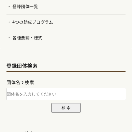
登録団体一覧
4つの助成プログラム
各種要綱・様式
登録団体検索
団体名で検索
検 索