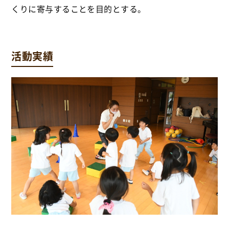
くりに寄与することを目的とする。
活動実績