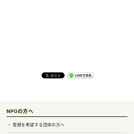
NPOの方へ
登録を希望する団体の方へ