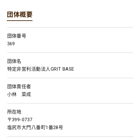
団体概要
団体番号
369
団体名
特定非営利活動法人GRIT BASE
団体責任者
小林 菜成
所在地
〒399-0737
塩尻市大門八番町1番28号