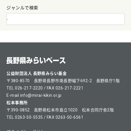
ジャンルで検索
公益財団法人 長野県みらい基金
〒380-8570 長野県長野市南長野幅下692-2 長野県庁1階
TEL 026-217-2220 / FAX 026-217-2221
E-mail info@mirai-kikin.or.jp
松本事務所
〒390-0852 長野県松本市島立1020 松本合同庁舎2階
TEL 0263-50-5535 / FAX 0263-50-6561