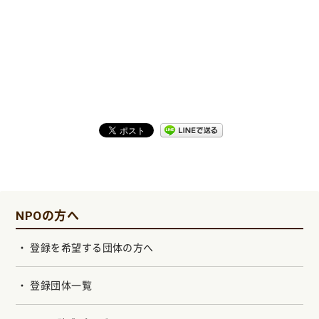
NPOの方へ
登録を希望する団体の方へ
登録団体一覧