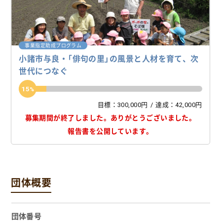
事業指定助成プログラム
小諸市与良・「俳句の里」の風景と人材を育て、次
世代につなぐ
15
目標：300,000円
達成：42,000円
募集期間が終了しました。
ありがとうございました。
報告書を公開しています。
団体概要
団体番号