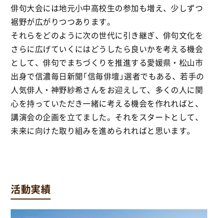
俳句大会には地元小中高校生の参加も増え、少しずつ
裾野が広がりつつあります。
それらをどのように次の世代に引き継ぎ、俳句文化を
さらに広げていくにはどうしたら良いかを考える機会
として、俳句でまちづくりを推進する愛媛県・松山市
出身で信濃毎日新聞「信毎俳壇」選者でもある、若手の
人気俳人・神野紗希さんをお迎えして、多くの人に関
心を持っていただき一緒に考える機会を作れればと、
講演会の企画を立てました。それをスタートとして、
未来に向けた取り組みを進められればと思います。
活動実績