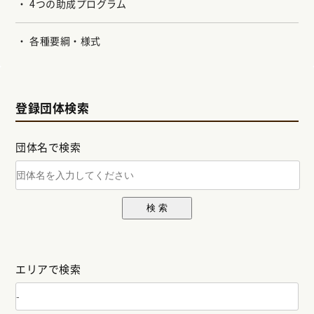
4つの助成プログラム
各種要綱・様式
登録団体検索
団体名で検索
検 索
エリアで検索