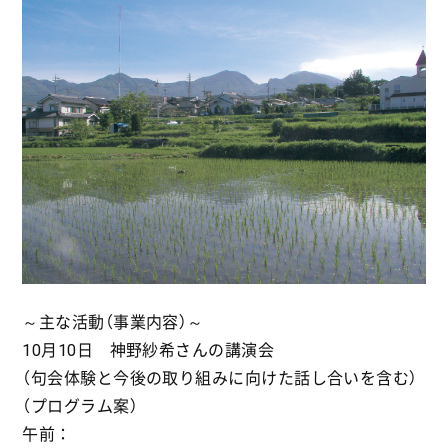
～主な活動（事業内容）～
10月10日 神野紗希さんの講演会
（句会体験と今後の取り組みに向けた話し合いを含む）
（プログラム案）
午前：