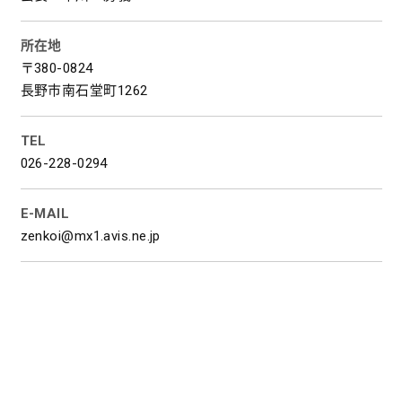
所在地
〒380-0824
長野市南石堂町1262
TEL
026-228-0294
E-MAIL
zenkoi@mx1.avis.ne.jp