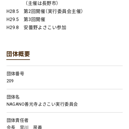
（主催は長野市）
H28.5 第2回開催（実行委員会主催）
H29.5 第3回開催
H29.8 安曇野よさこい参加
団体概要
団体番号
209
団体名
NAGANO善光寺よさこい実行委員会
団体責任者
会長 早川 房義