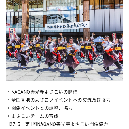
・NAGANO善光寺よさこいの開催
・全国各地のよさこいイベントへの交流及び協力
・関係イベントとの調整、協力
・よさこいチームの育成
H27. 5 第1回NAGANO善光寺よさこい開催協力