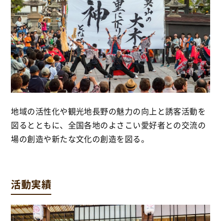
地域の活性化や観光地長野の魅力の向上と誘客活動を
図るとともに、全国各地のよさこい愛好者との交流の
場の創造や新たな文化の創造を図る。
活動実績