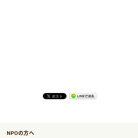
NPOの方へ