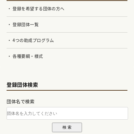
登録を希望する団体の方へ
登録団体一覧
4つの助成プログラム
各種要綱・様式
登録団体検索
団体名で検索
検 索