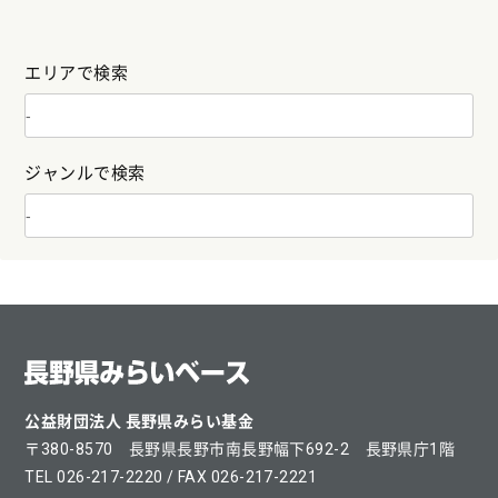
エリアで検索
ジャンルで検索
公益財団法人 長野県みらい基金
〒380-8570 長野県長野市南長野幅下692-2 長野県庁1階
TEL 026-217-2220 / FAX 026-217-2221