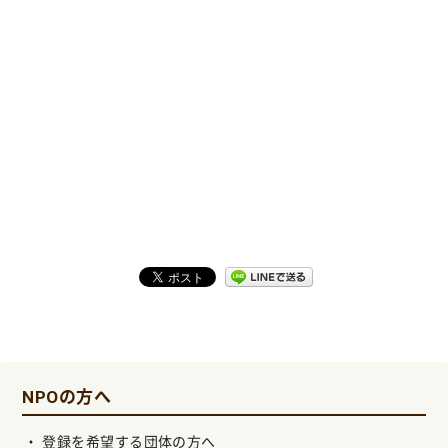
NPOの方へ
登録を希望する団体の方へ