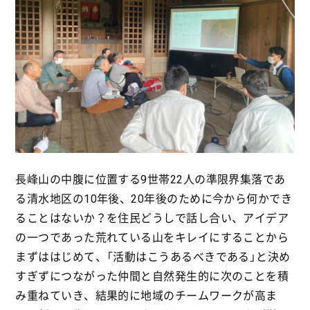
長峰山の中腹に位置する9世帯22人の準限界集落であ
る清水地区の10年後、20年後のために今から何かでき
ることはないか？を住民どうしで話し合い、アイデア
の一つであった荒れている山をキレイにすることから
まずははじめて、「活動はこうあるべきである」と決め
すぎずにつながった仲間と自然発生的に次のことを積
み重ねていき、結果的に地域のチームワークが高ま