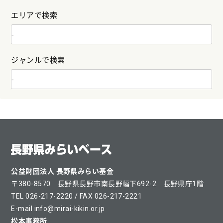
エリアで検索
ジャンルで検索
公益財団法人 長野県みらい基金
〒380-8570 長野県長野市南長野幅下692-2 長野県庁1階
TEL 026-217-2220 / FAX 026-217-2221
E-mail info@mirai-kikin.or.jp
松本事務所