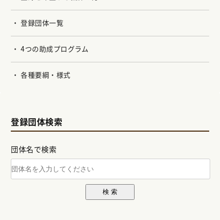
登録団体一覧
4つの助成プログラム
各種要綱・様式
登録団体検索
団体名で検索
検 索