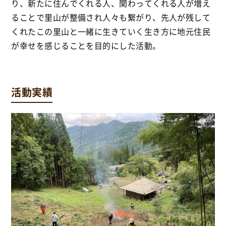
り、新たに住んでくれる人、関わってくれる人が増え
ることで里山が整備され人々も繋がり、先人が残して
くれたこの里山と一緒に生きていく生き方に地元住民
が幸せを感じることを目的にした活動。
活動実績