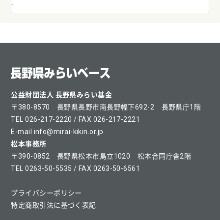
公益財団法人 長野県みらい基金
〒380-8570 長野県長野市南長野幅下692-2 長野県庁1階
TEL 026-217-2220 / FAX 026-217-2221
E-mail info@mirai-kikin.or.jp
松本事務所
〒390-0852 長野県松本市島立1020 松本合同庁舎2階
TEL 0263-50-5535 / FAX 0263-50-6561
プライバシーポリシー
特定商取引法に基づく表記