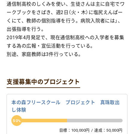
通信制高校のしくみを使い、生徒さんは主に自宅でワ
ークブックをさばき、週2日（火・木）に塩尻えんぱー
くにて、教師の個別指導を行う。病院入院者には」、
出張指導を行う。
2019年4月発足で、現在通信制高校への入学者を募集
する為の広報・宣伝活動を行っている。
別途、家庭教師は3件行っている。
支援募集中のプロジェクト
本の森フリースクール プロジェクト 真珠取出
し体験
50
目標：100,000円
達成：50,000円