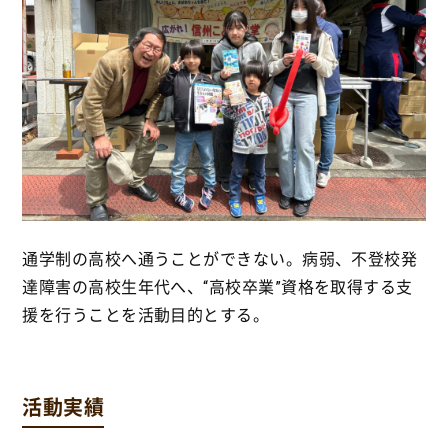
通学制の高校へ通うことができない。病弱、不登校発
達障害の高校生年代へ、“高校卒業”資格を取得する支
援を行うことを活動目的とする。
活動実績