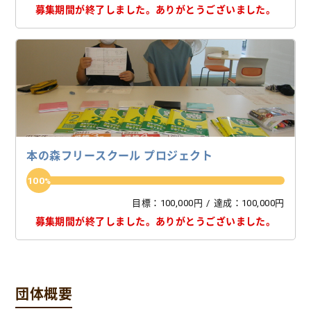
募集期間が終了しました。
ありがとうございました。
本の森フリースクール プロジェクト
100
目標：100,000円
達成：100,000円
募集期間が終了しました。
ありがとうございました。
団体概要