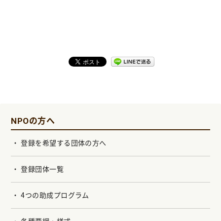
NPOの方へ
登録を希望する団体の方へ
登録団体一覧
4つの助成プログラム