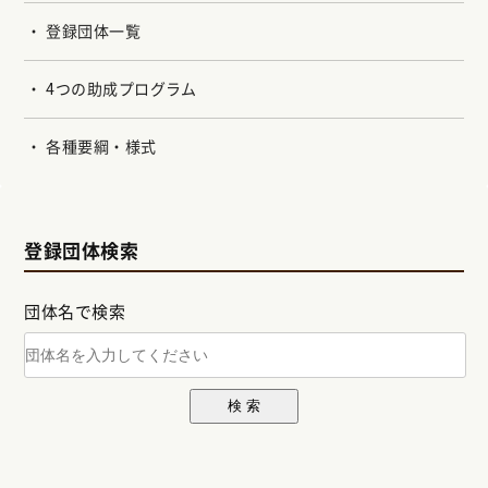
登録団体一覧
4つの助成プログラム
各種要綱・様式
登録団体検索
団体名で検索
検 索