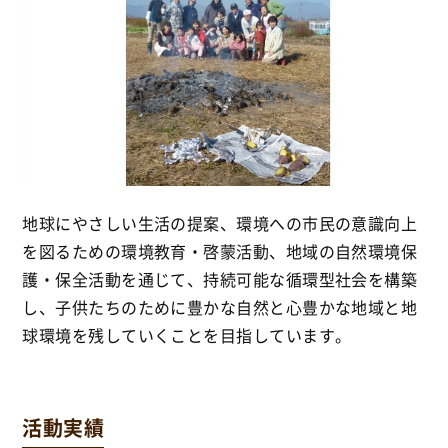
地球にやさしい生活の提案、環境への市民の意識向上
を図るための環境教育・啓蒙活動、地域の自然環境保
護・保全活動を通じて、持続可能な循環型社会を構築
し、子供たちのために豊かな自然と心豊かな地域と地
球環境を残していくことを目指しています。
活動実績