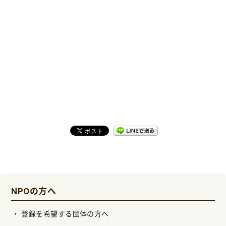
NPOの方へ
登録を希望する団体の方へ