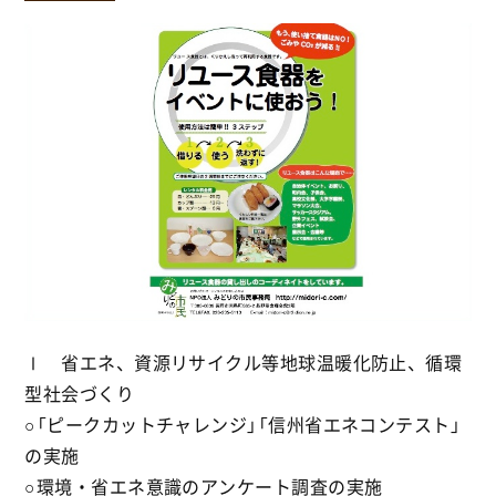
Ⅰ 省エネ、資源リサイクル等地球温暖化防止、循環
型社会づくり
○「ピークカットチャレンジ」「信州省エネコンテスト」
の実施
○環境・省エネ意識のアンケート調査の実施