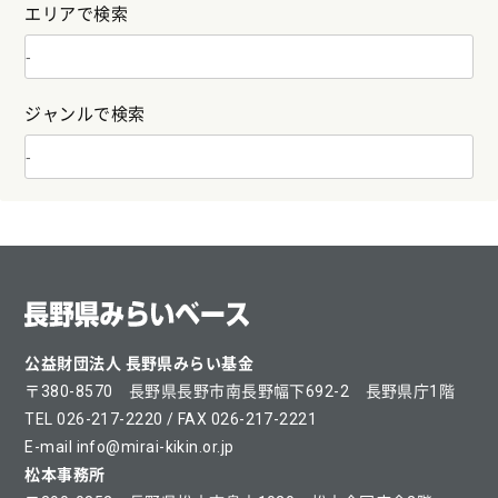
エリアで検索
ジャンルで検索
公益財団法人 長野県みらい基金
〒380-8570 長野県長野市南長野幅下692-2 長野県庁1階
TEL 026-217-2220 / FAX 026-217-2221
E-mail info@mirai-kikin.or.jp
松本事務所