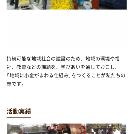
持続可能な地域社会の建設のため、地域の環境や福
祉、教育などの課題を、学びあいを通しておこし、
「地域に小金がまわる仕組み」をつくることが私たちの
志です。
活動実績