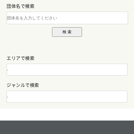
団体名で検索
検 索
エリアで検索
ジャンルで検索