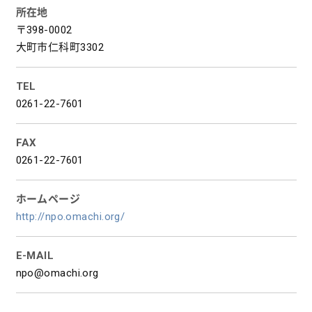
所在地
〒398-0002
大町市仁科町3302
TEL
0261-22-7601
FAX
0261-22-7601
ホームページ
http://npo.omachi.org/
E-MAIL
npo@omachi.org