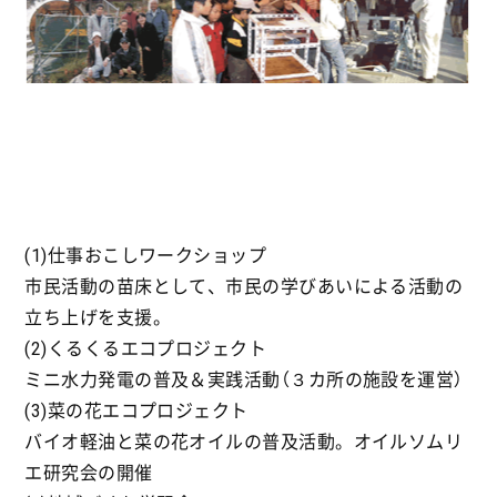
(1)仕事おこしワークショップ
市民活動の苗床として、市民の学びあいによる活動の
立ち上げを支援。
(2)くるくるエコプロジェクト
ミニ水力発電の普及＆実践活動（３カ所の施設を運営）
(3)菜の花エコプロジェクト
バイオ軽油と菜の花オイルの普及活動。オイルソムリ
エ研究会の開催