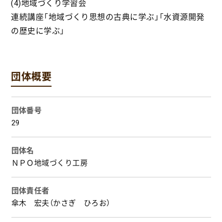
(4)地域づくり学習会
連続講座「地域づくり思想の古典に学ぶ」「水資源開発
の歴史に学ぶ」
団体概要
団体番号
29
団体名
ＮＰＯ地域づくり工房
団体責任者
傘木 宏夫（かさぎ ひろお）