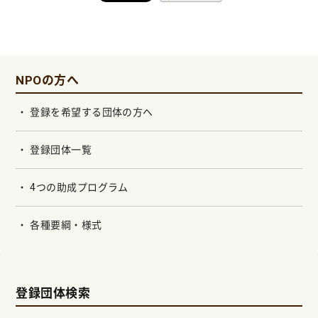
NPOの方へ
登録を希望する団体の方へ
登録団体一覧
4つの助成プログラム
各種要綱・様式
登録団体検索