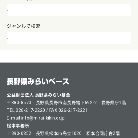
ジャンルで検索
公益財団法人 長野県みらい基金
〒380-8570 長野県長野市南長野幅下692-2 長野県庁1階
TEL 026-217-2220 / FAX 026-217-2221
E-mail info@mirai-kikin.or.jp
松本事務所
〒390-0852 長野県松本市島立1020 松本合同庁舎2階