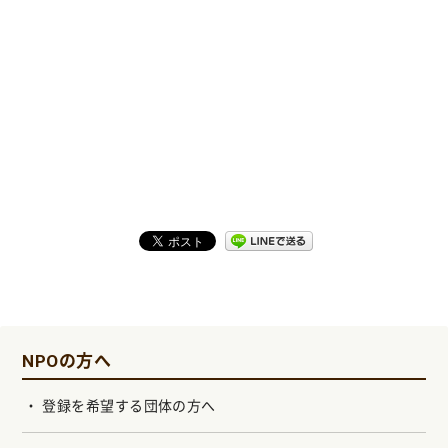
NPOの方へ
登録を希望する団体の方へ