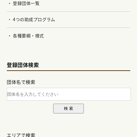
登録団体一覧
4つの助成プログラム
各種要綱・様式
登録団体検索
団体名で検索
検 索
エリアで検索