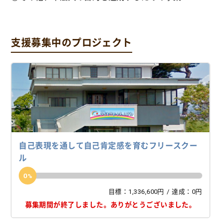
支援募集中のプロジェクト
自己表現を通して自己肯定感を育むフリースクー
ル
0
目標：1,336,600円
達成：0円
募集期間が終了しました。
ありがとうございました。