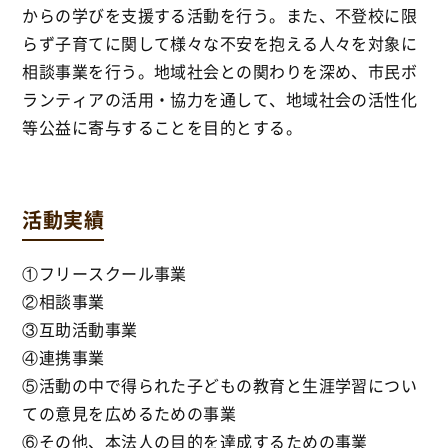
からの学びを支援する活動を行う。また、不登校に限
らず子育てに関して様々な不安を抱える人々を対象に
相談事業を行う。地域社会との関わりを深め、市民ボ
ランティアの活用・協力を通して、地域社会の活性化
等公益に寄与することを目的とする。
活動実績
①フリースクール事業
②相談事業
③互助活動事業
④連携事業
⑤活動の中で得られた子どもの教育と生涯学習につい
ての意見を広めるための事業
⑥その他、本法人の目的を達成するための事業