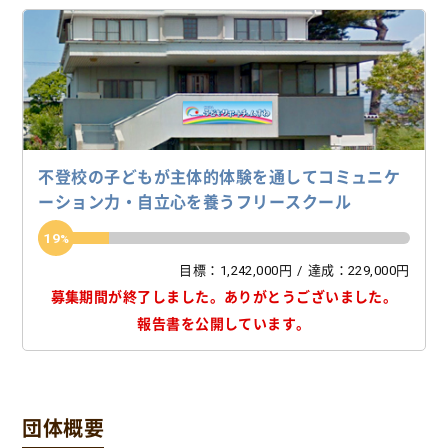
不登校の子どもが主体的体験を通してコミュニケ
ーション力・自立心を養うフリースクール
19
目標：1,242,000円
達成：229,000円
募集期間が終了しました。
ありがとうございました。
報告書を公開しています。
団体概要