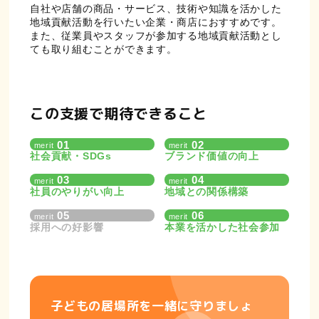
自社や店舗の商品・サービス、技術や知識を活かした
地域貢献活動を行いたい企業・商店におすすめです。
また、従業員やスタッフが参加する地域貢献活動とし
ても取り組むことができます。
この支援で期待できること
社会貢献・SDGs
ブランド価値の向上
社員のやりがい向上
地域との関係構築
採用への好影響
本業を活かした社会参加
子どもの居場所を一緒に守りましょ