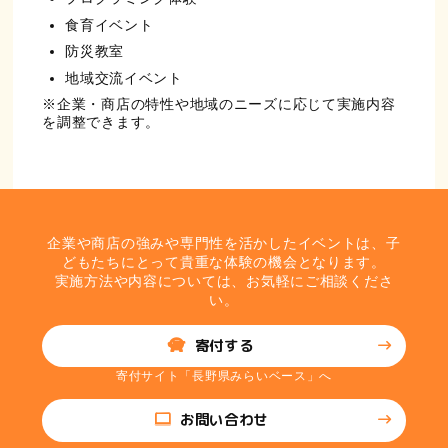
食育イベント
防災教室
地域交流イベント
※企業・商店の特性や地域のニーズに応じて実施内容
を調整できます。
企業や商店の強みや専門性を活かしたイベントは、子
どもたちにとって貴重な体験の機会となります。
実施方法や内容については、お気軽にご相談くださ
い。
寄付する
寄付サイト「長野県みらいベース」へ
お問い合わせ