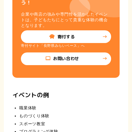
う！
企業や商店の強みや専門性を活かしたイベン
トは、子どもたちにとって貴重な体験の機会
となります。
寄付する
寄付サイト「長野県みらいベース」へ
お問い合わせ
イベントの例
職業体験
ものづくり体験
スポーツ教室
プログラミング体験