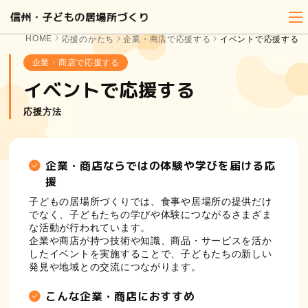
HOME
応援のかたち
企業・商店で応援する
イベントで応援する
企業・商店で応援する
イベントで応援する
応援方法
企業・商店ならではの体験や学びを届ける応
援
子どもの居場所づくりでは、食事や居場所の提供だけ
でなく、子どもたちの学びや体験につながるさまざま
な活動が行われています。
企業や商店が持つ技術や知識、商品・サービスを活か
したイベントを実施することで、子どもたちの新しい
発見や地域との交流につながります。
こんな企業・商店におすすめ