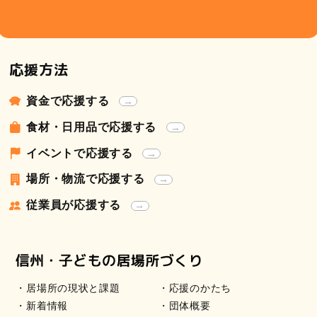
応援方法
資金で応援する
食材・日用品で応援する
イベントで応援する
場所・物流で応援する
従業員が応援する
居場所の現状と課題
応援のかたち
新着情報
団体概要