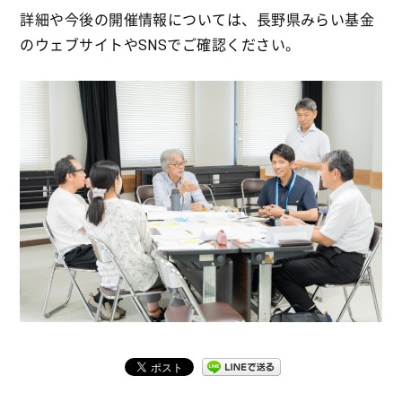
詳細や今後の開催情報については、長野県みらい基金
のウェブサイトやSNSでご確認ください。