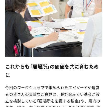
これからも「居場所」の価値を共に育むため
に
今回のワークショップで集められたエピソードや運営
者の皆さんの貴重なご意見は、長野県みらい基金が設
立を検討している「居場所を応援する基金」や、県内の