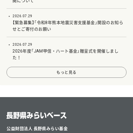
開について
2026.07.29
【緊急募集】「令和8年熊本地震災害支援基金」開設のお知ら
せとご寄付のお願い
2026.07.29
2026年度「JAM甲信・ハート基金」贈呈式を開催しまし
た！
もっと見る
公益財団法人 長野県みらい基金