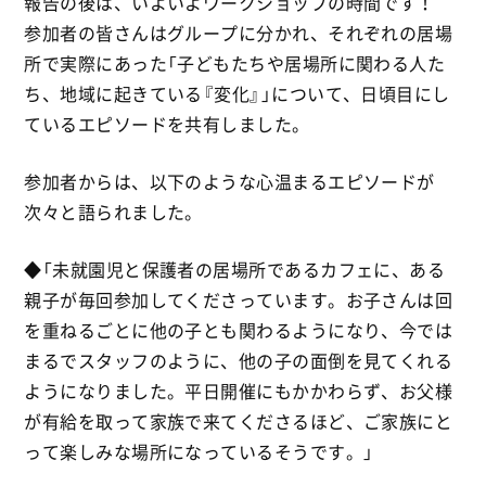
報告の後は、いよいよワークショップの時間です！
参加者の皆さんはグループに分かれ、それぞれの居場
所で実際にあった「子どもたちや居場所に関わる人た
ち、地域に起きている『変化』」について、日頃目にし
ているエピソードを共有しました。
参加者からは、以下のような心温まるエピソードが
次々と語られました。
◆「未就園児と保護者の居場所であるカフェに、ある
親子が毎回参加してくださっています。お子さんは回
を重ねるごとに他の子とも関わるようになり、今では
まるでスタッフのように、他の子の面倒を見てくれる
ようになりました。平日開催にもかかわらず、お父様
が有給を取って家族で来てくださるほど、ご家族にと
って楽しみな場所になっているそうです。」