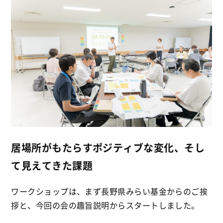
居場所がもたらすポジティブな変化、そし
て見えてきた課題
ワークショップは、まず長野県みらい基金からのご挨
拶と、今回の会の趣旨説明からスタートしました。