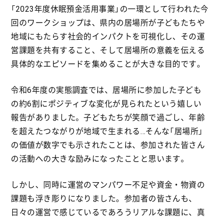
「2023年度休眠預金活用事業」の一環として行われた今
回のワークショップは、県内の居場所が子どもたちや
地域にもたらす社会的インパクトを可視化し、その運
営課題を共有すること、そして居場所の意義を伝える
具体的なエピソードを集めることが大きな目的です。
令和6年度の実態調査では、居場所に参加した子ども
の約6割にポジティブな変化が見られたという嬉しい
報告がありました。子どもたちが笑顔で過ごし、年齢
を超えたつながりが地域で生まれる…そんな「居場所」
の価値が数字でも示されたことは、参加された皆さん
の活動への大きな励みになったことと思います。
しかし、同時に運営のマンパワー不足や資金・物資の
課題も浮き彫りになりました。参加者の皆さんも、
日々の運営で感じているであろうリアルな課題に、真