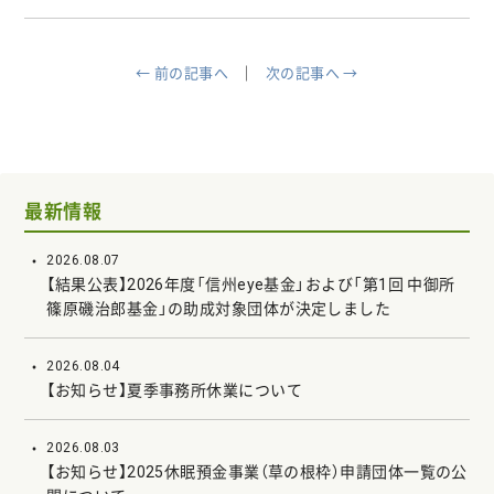
← 前の記事へ
次の記事へ →
最新情報
2026.08.07
【結果公表】2026年度「信州eye基金」および「第1回 中御所
篠原磯治郎基金」の助成対象団体が決定しました
2026.08.04
【お知らせ】夏季事務所休業について
2026.08.03
【お知らせ】2025休眠預金事業（草の根枠）申請団体一覧の公