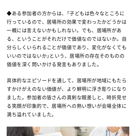
◆ある参加者の方からは、「子どもは色々なところに
行っているので、居場所の効果で変わったかどうかは
一概には言えないかもしれない。でも、居場所があ
る、ということがそれだけで価値なのではないか。自
分らしくいられることが価値であり、変化がなくても
いいのではないか」という、居場所の存在そのものの
価値を深く問いかける発言もありました。
具体的なエピソードを通して、居場所が地域にもたら
すかけがえのない価値が、より鮮明に浮き彫りになり
ました。参加者の皆さんの真剣な眼差しと、時折見せ
る笑顔が印象的で、居場所への熱い想いが会場全体に
満ち溢れていました。