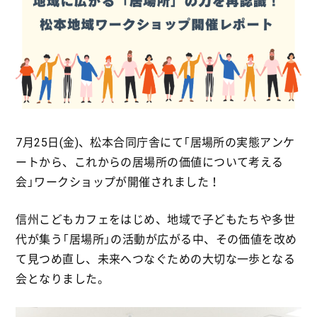
7月25日(金)、松本合同庁舎にて「居場所の実態アンケ
ートから、これからの居場所の価値について考える
会」ワークショップが開催されました！
信州こどもカフェをはじめ、地域で子どもたちや多世
代が集う「居場所」の活動が広がる中、その価値を改め
て見つめ直し、未来へつなぐための大切な一歩となる
会となりました。