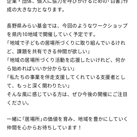
企業・団体、個人に協力を呼びかけるための「白書」作
成の大きな力となります。
長野県みらい基金では、今回のようなワークショップ
を県内10地域で開催していく予定です。
「地域で子どもの居場所づくりに取り組んでいるけれ
ど、課題を共有できる仲間が欲しい」
「地域の居場所づくり活動を応援したいけれど、何か
ら始めればいいか分からない」
「私たちの事業を伴走支援してくれている支援者とし
て、もっと深く関わりたい」
そんな風に感じている方は、ぜひ今後の開催にご注目
ください。
一緒に「居場所」の価値を育み、地域を豊かにしていく
仲間を心からお待ちしています！