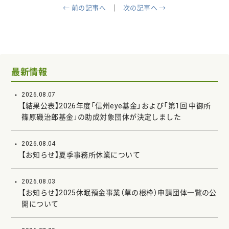
← 前の記事へ
次の記事へ →
最新情報
2026.08.07
【結果公表】2026年度「信州eye基金」および「第1回 中御所
篠原磯治郎基金」の助成対象団体が決定しました
2026.08.04
【お知らせ】夏季事務所休業について
2026.08.03
【お知らせ】2025休眠預金事業（草の根枠）申請団体一覧の公
開について