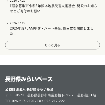
2026.07.29
【緊急募集】「令和8年熊本地震災害支援基金」開設のお知ら
せとご寄付のお願い
2026.07.29
2026年度「JAM甲信・ハート基金」贈呈式を開催しまし
た！
もっと見る
公益財団法人 長野県みらい基金
〒380-8570 長野県長野市南長野幅下692-2 長野県庁1階
TEL 026-217-2220 / FAX 026-217-2221