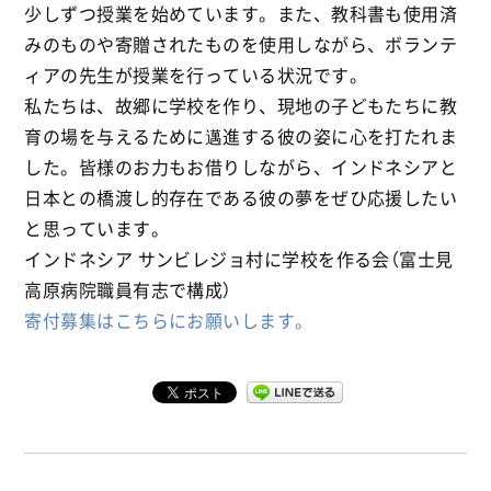
少しずつ授業を始めています。また、教科書も使用済
みのものや寄贈されたものを使用しながら、ボランテ
ィアの先生が授業を行っている状況です。
私たちは、故郷に学校を作り、現地の子どもたちに教
育の場を与えるために邁進する彼の姿に心を打たれま
した。皆様のお力もお借りしながら、インドネシアと
日本との橋渡し的存在である彼の夢をぜひ応援したい
と思っています。
インドネシア サンビレジョ村に学校を作る会（富士見
高原病院職員有志で構成）
寄付募集はこちらにお願いします。