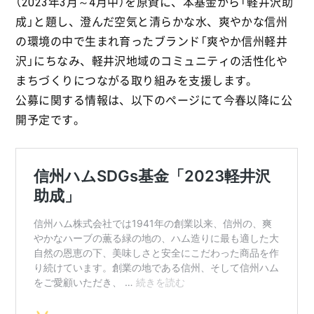
（2023年3月～4月中）を原資に、本基金から「軽井沢助
成」と題し、澄んだ空気と清らかな水、爽やかな信州
の環境の中で生まれ育ったブランド「爽やか信州軽井
沢」にちなみ、軽井沢地域のコミュニティの活性化や
まちづくりにつながる取り組みを支援します。
公募に関する情報は、以下のページにて今春以降に公
開予定です。