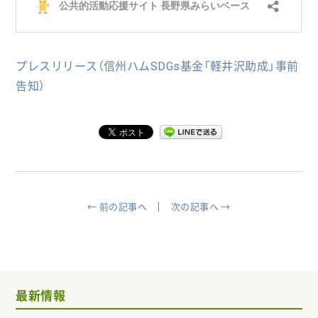
プレスリリース（信州ハムSDGs基金「軽井沢助成」事前
告知）
← 前の記事へ
次の記事へ →
最新情報