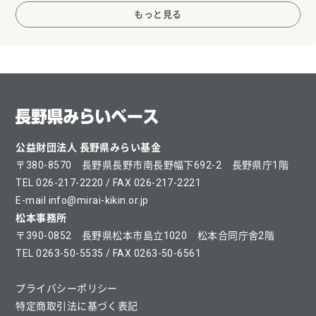
もっと見る
公益財団法人 長野県みらい基金
〒380-8570 長野県長野市南長野幅下692-2 長野県庁1階
TEL 026-217-2220 / FAX 026-217-2221
E-mail info@mirai-kikin.or.jp
松本事務所
〒390-0852 長野県松本市島立1020 松本合同庁舎2階
TEL 0263-50-5535 / FAX 0263-50-6561
プライバシーポリシー
特定商取引法に基づく表記