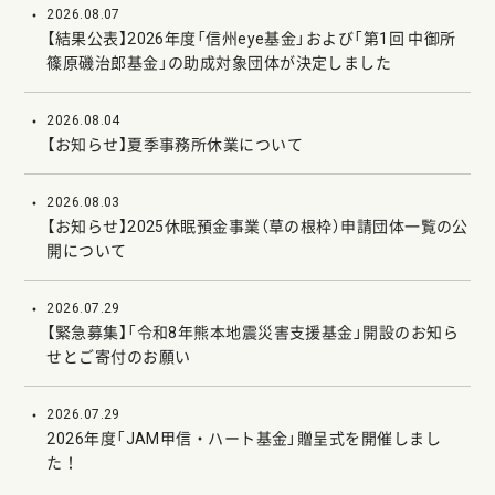
2026.08.07
【結果公表】2026年度「信州eye基金」および「第1回 中御所
篠原磯治郎基金」の助成対象団体が決定しました
2026.08.04
【お知らせ】夏季事務所休業について
2026.08.03
【お知らせ】2025休眠預金事業（草の根枠）申請団体一覧の公
開について
2026.07.29
【緊急募集】「令和8年熊本地震災害支援基金」開設のお知ら
せとご寄付のお願い
2026.07.29
2026年度「JAM甲信・ハート基金」贈呈式を開催しまし
た！