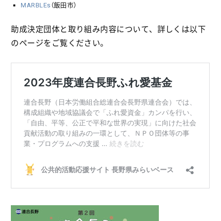
MARBLEs
（飯田市）
助成決定団体と取り組み内容について、詳しくは以下
のページをご覧ください。