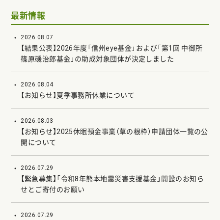
最新情報
2026.08.07
【結果公表】2026年度「信州eye基金」および「第1回 中御所
篠原磯治郎基金」の助成対象団体が決定しました
2026.08.04
【お知らせ】夏季事務所休業について
2026.08.03
【お知らせ】2025休眠預金事業（草の根枠）申請団体一覧の公
開について
2026.07.29
【緊急募集】「令和8年熊本地震災害支援基金」開設のお知ら
せとご寄付のお願い
2026.07.29