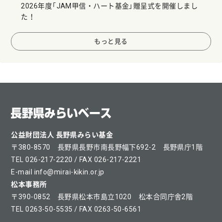
2026年度「JAM甲信・ハート基金」贈呈式を開催しまし
た！
もっと見る
公益財団法人 長野県みらい基金
〒380-8570 長野県長野市南長野幅下692-2 長野県庁1階
TEL 026-217-2220 / FAX 026-217-2221
E-mail info@mirai-kikin.or.jp
松本事務所
〒390-0852 長野県松本市島立1020 松本合同庁舎2階
TEL 0263-50-5535 / FAX 0263-50-6561