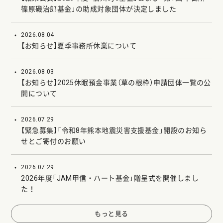
篠原磯治郎基金」の助成対象団体が決定しました
2026.08.04
【お知らせ】夏季事務所休業について
2026.08.03
【お知らせ】2025休眠預金事業（草の根枠）申請団体一覧の公
開について
2026.07.29
【緊急募集】「令和8年熊本地震災害支援基金」開設のお知ら
せとご寄付のお願い
2026.07.29
2026年度「JAM甲信・ハート基金」贈呈式を開催しまし
た！
もっと見る