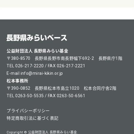
公益財団法人 長野県みらい基金
〒380-8570 長野県長野市南長野幅下692-2 長野県庁1階
TEL 026-217-2220 / FAX 026-217-2221
E-mail info@mirai-kikin.or.jp
松本事務所
〒390-0852 長野県松本市島立1020 松本合同庁舎2階
TEL 0263-50-5535 / FAX 0263-50-6561
プライバシーポリシー
特定商取引法に基づく表記
Copyright © 公益財団法人 長野県みらい基金.