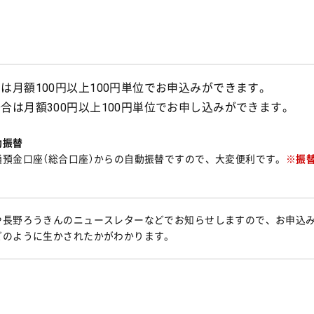
」
は月額100円以上100円単位でお申込みができます。
合は月額300円以上100円単位でお申し込みができます。
動振替
預金口座（総合口座）からの自動振替ですので、大変便利です。
※振
や長野ろうきんのニュースレターなどでお知らせしますので、お申込
どのように生かされたかがわかります。