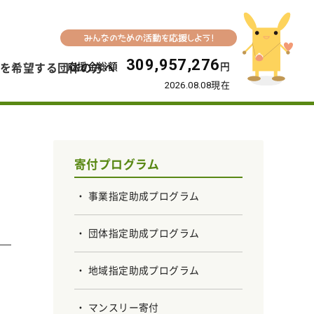
309,957,276
応援金総額
円
を希望する団体の方へ
2026.08.08現在
寄付プログラム
事業指定助成プログラム
団体指定助成プログラム
地域指定助成プログラム
マンスリー寄付