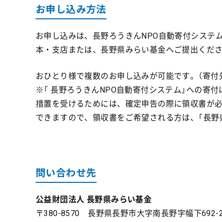
お申し込み方法
お申し込みは、長野ろうきんNPO自動寄付システ
本・支店または、長野県みらい基金へご提出くだ
おひとり様で複数のお申し込みが可能です。（寄付
※「 長野ろうきんNPO自動寄付システム」への寄
措置を受けるためには、確定申告の際に領収書が必要
できますので、領収書をご希望される方は、「長野
問い合わせ先
公益財団法人 長野県みらい基金
〒380-8570 長野県長野市大字南長野字幅下692-