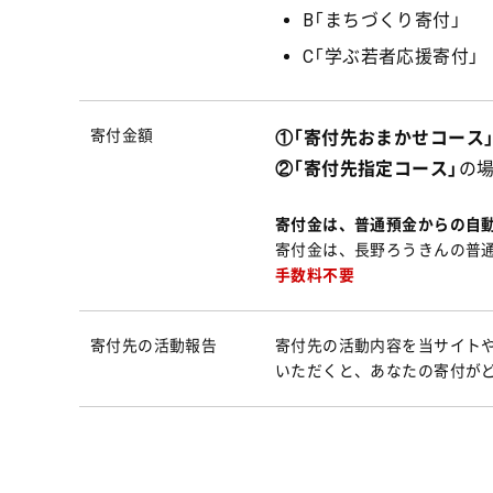
B「まちづくり寄付」
C「学ぶ若者応援寄付」
寄付金額
①「寄付先おまかせコース
②「寄付先指定コース」
の場
寄付金は、普通預金からの自
寄付金は、長野ろうきんの普通
手数料不要
寄付先の活動報告
寄付先の活動内容を当サイト
いただくと、あなたの寄付が