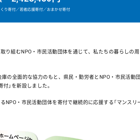
づくり寄付／若者応援寄付／おまかせ寄付
取り組むNPO・市民活動団体を通じて、私たちの暮らしの周
金庫の全面的な協力のもと、県民・勤労者とNPO・市民活動
寄付」を新設しました。
るNPO・市民活動団体を寄付で継続的に応援する「マンスリ