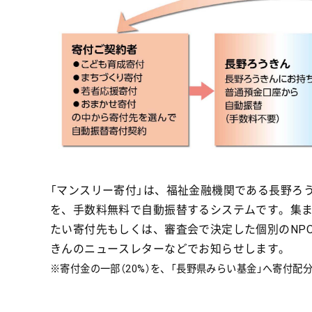
「マンスリー寄付」は、福祉金融機関である長野ろ
を、手数料無料で自動振替するシステムです。集ま
たい寄付先もしくは、審査会で決定した個別のNP
きんのニュースレターなどでお知らせします。
※寄付金の一部（20%）を、「長野県みらい基金」へ寄付配