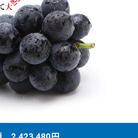
2,423,480円