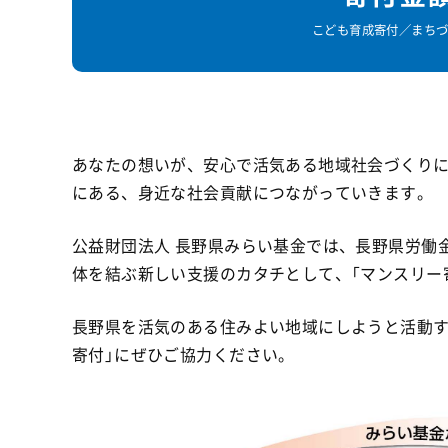
こども育成寄付／まち
あなたの想いが、安心で活気ある地域社会づくりに
にある、身近な社会貢献につながっていきます。
公益財団法人 長野県みらい基金では、長野県労働
体を結ぶ新しい支援のカタチとして、「マンスリー
長野県を活気のある住みよい地域にしようと活動す
寄付」にぜひご協力ください。