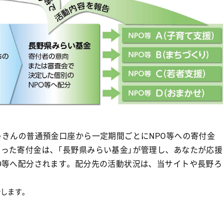
うきんの普通預金口座から一定期間ごとにNPO等への寄付金
った寄付金は、「長野県みらい基金」が管理し、あなたが応援
O等へ配分されます。配分先の活動状況は、当サイトや長野ろ
分します。