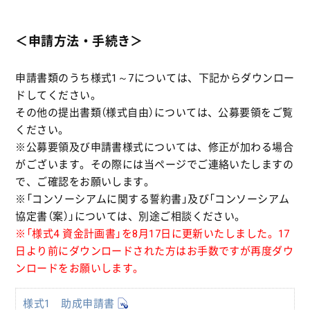
＜申請方法・手続き＞
申請書類のうち様式1～7については、下記からダウンロー
ドしてください。
その他の提出書類（様式自由）については、公募要領をご覧
ください。
※公募要領及び申請書様式については、修正が加わる場合
がございます。その際には当ページでご連絡いたしますの
で、ご確認をお願いします。
※「コンソーシアムに関する誓約書」及び「コンソーシアム
協定書（案）」については、別途ご相談ください。
※「様式4 資金計画書」を8月17日に更新いたしました。17
日より前にダウンロードされた方はお手数ですが再度ダウ
ンロードをお願いします。
様式1 助成申請書