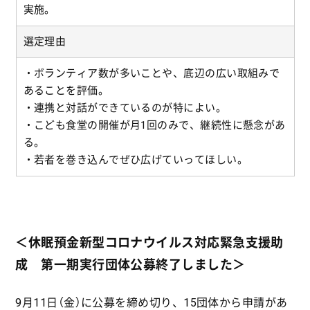
実施。
選定理由
・ボランティア数が多いことや、底辺の広い取組みで
あることを評価。
・連携と対話ができているのが特によい。
・こども食堂の開催が月1回のみで、継続性に懸念があ
る。
・若者を巻き込んでぜひ広げていってほしい。
＜休眠預金新型コロナウイルス対応緊急支援助
成 第一期実行団体公募終了しました＞
9月11日（金）に公募を締め切り、15団体から申請があ