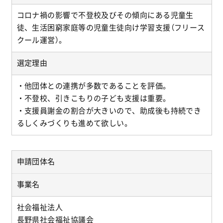
コロナ禍の影響で不登校及びその傾向にある児童生
徒、生活困窮家庭等の児童生徒向け学習支援（フリース
クール運営）。
選定理由
・他団体との連携が多数であることを評価。
・不登校、引きこもりの子ども支援は重要。
・支援員謝金の割合が大きいので、助成後も持続でき
るしくみづくりも進めて欲しい。
申請団体名
事業名
社会福祉法人
長野県社会福祉協議会