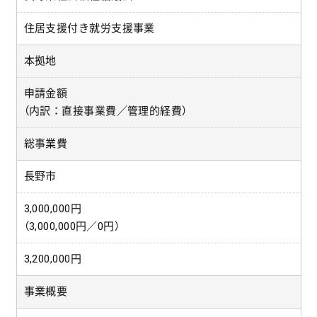
住居支援付き就労支援事業
本拠地
申請金額
（内訳：直接事業費／管理的経費）
総事業費
長野市
3,000,000円
（3,000,000円／0円）
3,200,000円
事業概要