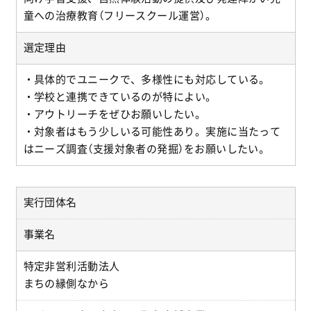
童への治療教育（フリースクール運営）。
選定理由
・具体的でユニークで、多様性にも対応している。
・学校と連携できているのが特によい。
・アウトリーチをぜひお願いしたい。
・対象者はもう少しいる可能性あり。実施に当たって
はニーズ調査（支援対象者の発掘）をお願いしたい。
実行団体名
事業名
特定非営利活動法人
まちの縁側なから