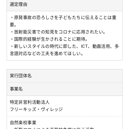
選定理由
・原発事故の恐ろしさを子どもたちに伝えることは重
要。
・放射能災害での知見をコロナに応用されたい。
・国際的経験が生かされることに期待。
・新しいスタイルの時代に即した、ICT、動画活用、多
言語対応などの工夫を進めてほしい。
実行団体名
事業名
特定非営利活動法人
フリーキッズ・ヴィレッジ
自然楽校事業