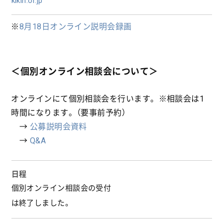
kikin.or.jp
※
8月18日オンライン説明会録画
＜個別オンライン相談会について＞
オンラインにて個別相談会を行います。※相談会は1
時間になります。（要事前予約）
→
公募説明会資料
→
Q&A
日程
個別オンライン相談会の受付
は終了しました。