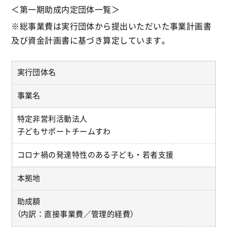
＜第一期助成内定団体一覧＞
※総事業費は実行団体から提出いただいた事業計画書
及び資金計画書に基づき算定しています。
実行団体名
事業名
特定非営利活動法人
子どもサポートチームすわ
コロナ禍の発達特性のある子ども・若者支援
本拠地
助成額
（内訳：直接事業費／管理的経費）