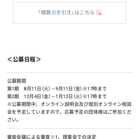
「積算の手引き」はこちら
＜公募日程＞
公募期間
第1期 8月11日（火）～9月11日（金）※17時まで
第2期 12月4日（金）～1月12日（火）※17時まで
※公募期間中、オンライン説明会及び個別オンライン相談
会を予定していますので、応募予定の団体様はご参加くだ
さい。
審査会議による審査※1、理事会での決定