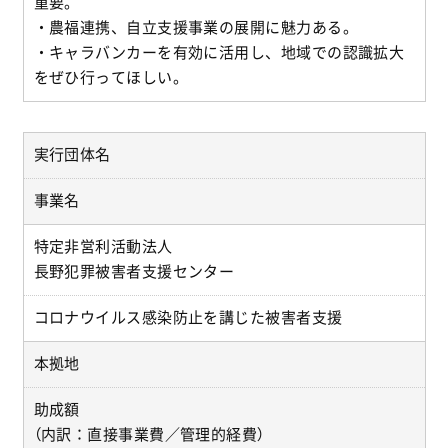
重要。
・農福連携、自立支援事業の展開に魅力ある。
・キャラバンカーを有効に活用し、地域での認識拡大
をぜひ行ってほしい。
実行団体名
事業名
特定非営利活動法人
長野犯罪被害者支援センター
コロナウイルス感染防止を講じた被害者支援
本拠地
助成額
（内訳：直接事業費／管理的経費）