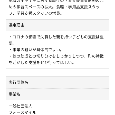
地域の小中学生に対する既存の学習支援事業継続のた
めの学習スペースの拡大。食糧・学用品支援スタッ
フ、学習支援スタッフの増員。
選定理由
・コロナの影響で失職した親を持つ子どもの支援は重
要。
・事業の狙いが具体的でよい。
・他の助成との切り分けをしっかりしつつ、町の特徴
を活かした支援をぜひ行ってほしい。
実行団体名
事業名
一般社団法人
フォースマイル