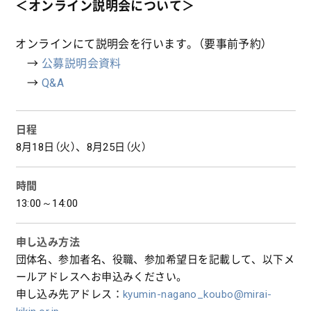
＜オンライン説明会について＞
オンラインにて説明会を行います。（要事前予約）
→
公募説明会資料
→
Q&A
日程
8月18日（火）、8月25日（火）
時間
13:00～14:00
申し込み方法
団体名、参加者名、役職、参加希望日を記載して、以下メ
ールアドレスへお申込みください。
申し込み先アドレス：
kyumin-nagano_koubo@mirai-