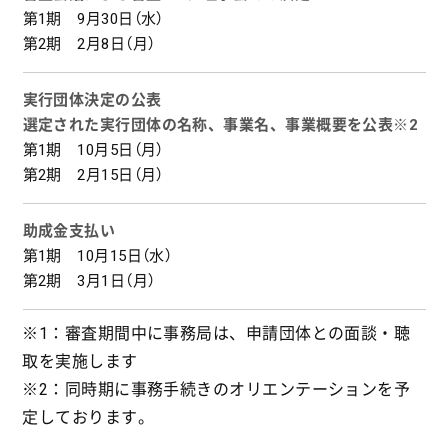
第1期 9月30日（水）
第2期 2月8日（月）
実行団体決定の公表
選定された実行団体の名称、事業名、事業概要を公表※2
第1期 10月5日（月）
第2期 2月15日（月）
助成金支払い
第1期 10月15日（水）
第2期 3月1日（月）
※1：審査期間中に事務局は、申請団体との面談・聴
取を実施します
※2：同時期に事務手続きのオリエンテーションを予
定しております。