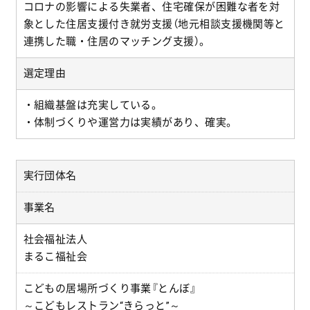
コロナの影響による失業者、住宅確保が困難な者を対
象とした住居支援付き就労支援（地元相談支援機関等と
連携した職・住居のマッチング支援）。
選定理由
・組織基盤は充実している。
・体制づくりや運営力は実績があり、確実。
実行団体名
事業名
社会福祉法人
まるこ福祉会
こどもの居場所づくり事業『とんぼ』
～こどもレストラン“きらっと”～