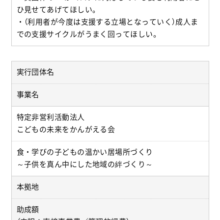
ひ見せてあげてほしい。
・（利用者が今度は支援する立場となっていく）成人ま
での支援サイクルがうまく回ってほしい。
実行団体名
事業名
特定非営利活動法人
こどもの未来をかんがえる会
食・学びの子どもの温かい居場所づくり
～子供を真ん中にした地域の絆づくり～
本拠地
助成額