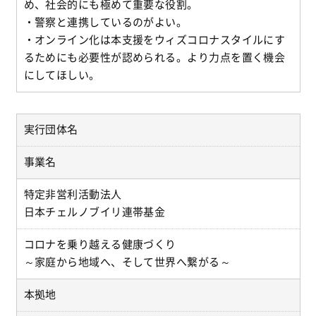
め、社会的にも極めて重要な役割。
・警察と連携しているのがよい。
・オンライン化は本支援をウィズコロナスタイルにす
るためにも必要性が認められる。より力点を置く機会
にしてほしい。
実行団体名
事業名
特定非営利活動法人
日本チェルノブイリ連帯基金
コロナを乗り越える健康づくり
～家庭から地域へ、そして世界へ繋がる～
本拠地