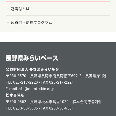
冠寄付とは
冠寄付・助成プログラム
公益財団法人 長野県みらい基金
〒380-8570 長野県長野市南長野幅下692-2 長野県庁1階
TEL 026-217-2220 / FAX 026-217-2221
E-mail info@mirai-kikin.or.jp
松本事務所
〒390-0852 長野県松本市島立1020 松本合同庁舎2階
TEL 0263-50-5535 / FAX 0263-50-6561