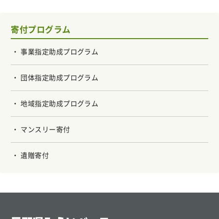
寄付プログラム
事業指定助成プログラム
団体指定助成プログラム
地域指定助成プログラム
マンスリー寄付
遺贈寄付