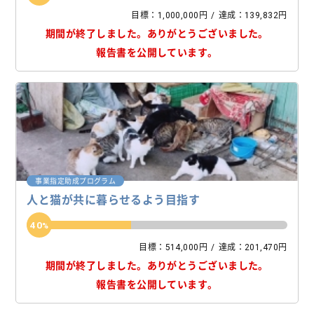
目標：1,000,000円
達成：139,832円
期間が終了しました。
ありがとうございました。
報告書を公開しています。
事業指定助成プログラム
人と猫が共に暮らせるよう目指す
40
目標：514,000円
達成：201,470円
期間が終了しました。
ありがとうございました。
報告書を公開しています。