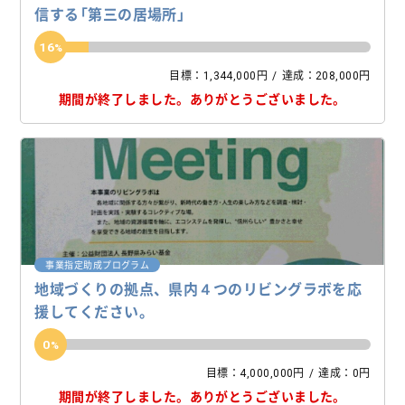
信する「第三の居場所」
16
目標：1,344,000円
達成：208,000円
期間が終了しました。
ありがとうございました。
事業指定助成プログラム
地域づくりの拠点、県内４つのリビングラボを応
援してください。
0
目標：4,000,000円
達成：0円
期間が終了しました。
ありがとうございました。