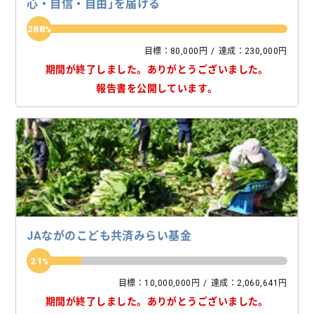
心・自信・自由」を届ける
288
目標：80,000円
達成：230,000円
期間が終了しました。
ありがとうございました。
報告書を公開しています。
JAながのこども共済みらい基金
21
目標：10,000,000円
達成：2,060,641円
期間が終了しました。
ありがとうございました。