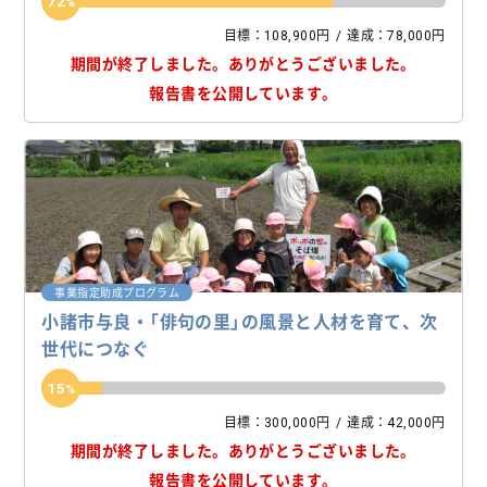
72
目標：108,900円
達成：78,000円
期間が終了しました。
ありがとうございました。
報告書を公開しています。
事業指定助成プログラム
小諸市与良・「俳句の里」の風景と人材を育て、次
世代につなぐ
15
目標：300,000円
達成：42,000円
期間が終了しました。
ありがとうございました。
報告書を公開しています。