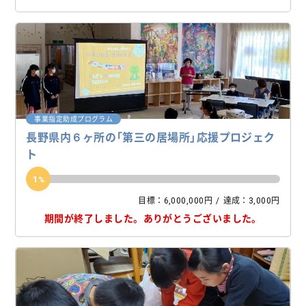
事業指定助成プログラム
長野県内６ヶ所の「第三の居場所」応援プロジェク
ト
1
目標：6,000,000円
達成：3,000円
期間が終了しました。
ありがとうございました。