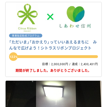
事業指定助成プログラム
「ただいま」「おかえり」っていいあえるまちに み
んなで広げよう！シトラスリボンプロジェクト
122
目標：2,000,000円
達成：2,430,431円
期間が終了しました。
ありがとうございました。