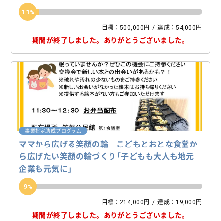
11
目標：500,000円
達成：54,000円
期間が終了しました。
ありがとうございました。
事業指定助成プログラム
ママから広げる笑顔の輪 こどもとおとな食堂か
ら広げたい笑顔の輪づくり「子どもも大人も地元
企業も元気に」
9
目標：214,000円
達成：19,000円
期間が終了しました。
ありがとうございました。