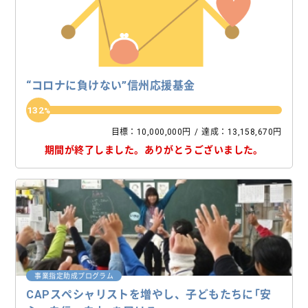
“コロナに負けない”信州応援基金
132
目標：10,000,000円
達成：13,158,670円
期間が終了しました。
ありがとうございました。
事業指定助成プログラム
CAPスペシャリストを増やし、子どもたちに「安