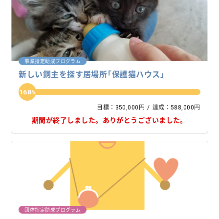
事業指定助成プログラム
新しい飼主を探す居場所「保護猫ハウス」
168
目標：350,000円
達成：588,000円
期間が終了しました。
ありがとうございました。
団体指定助成プログラム