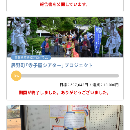
報告書を公開しています。
事業指定助成プログラム
辰野町「寺子屋シアター」プロジェクト
3
目標：597,643円
達成：13,000円
期間が終了しました。
ありがとうございました。