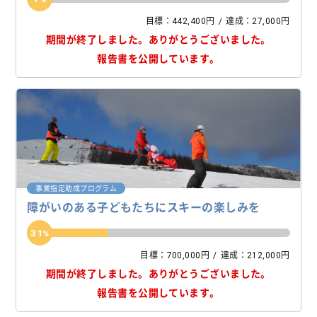
目標：442,400円
達成：27,000円
期間が終了しました。
ありがとうございました。
報告書を公開しています。
事業指定助成プログラム
障がいのある子どもたちにスキーの楽しみを
31
目標：700,000円
達成：212,000円
期間が終了しました。
ありがとうございました。
報告書を公開しています。