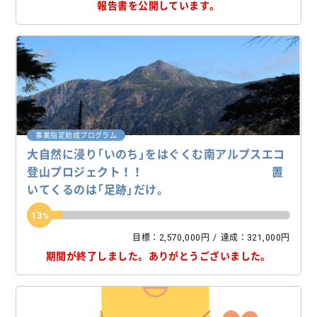
報告書を公開しています。
事業指定助成プログラム
大自然に浸り「いのち」をはぐくむ南アルプスエコ
登山プロジェクト！！ 置
いてくるのは「足跡」だけ。
13
目標：2,570,000円
達成：321,000円
期間が終了しました。
ありがとうございました。