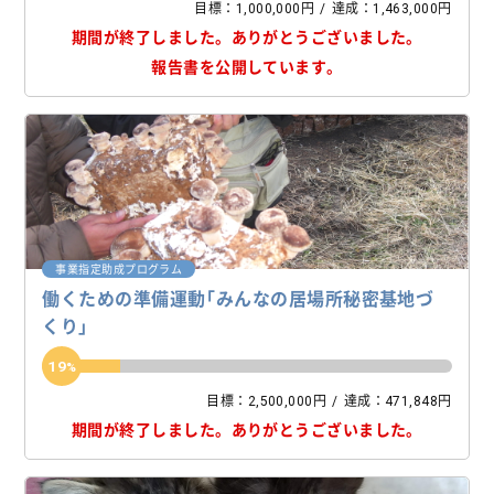
目標：1,000,000円
達成：1,463,000円
期間が終了しました。
ありがとうございました。
報告書を公開しています。
事業指定助成プログラム
働くための準備運動「みんなの居場所秘密基地づ
くり」
19
目標：2,500,000円
達成：471,848円
期間が終了しました。
ありがとうございました。